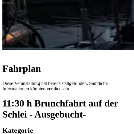
Fahrplan
Diese Veranstaltung hat bereits stattgefunden. Sämtliche
Informationen könnten veraltet sein.
11:30 h Brunchfahrt auf der
Schlei - Ausgebucht-
Kategorie