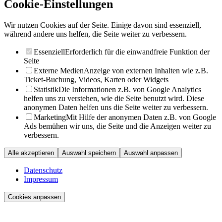
Cookie-Einstellungen
Wir nutzen Cookies auf der Seite. Einige davon sind essenziell,
während andere uns helfen, die Seite weiter zu verbessern.
Essenziell
Erforderlich für die einwandfreie Funktion der
Seite
Externe Medien
Anzeige von externen Inhalten wie z.B.
Ticket-Buchung, Videos, Karten oder Widgets
Statistik
Die Informationen z.B. von Google Analytics
helfen uns zu verstehen, wie die Seite benutzt wird. Diese
anonymen Daten helfen uns die Seite weiter zu verbessern.
Marketing
Mit Hilfe der anonymen Daten z.B. von Google
Ads bemühen wir uns, die Seite und die Anzeigen weiter zu
verbessern.
Alle akzeptieren
Auswahl speichern
Auswahl anpassen
Datenschutz
Impressum
Cookies anpassen