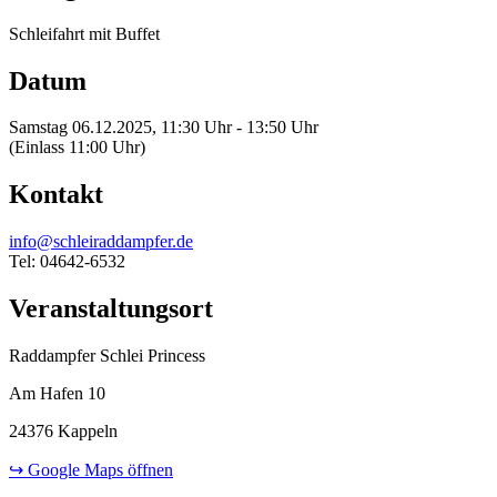
Schleifahrt mit Buffet
Datum
Samstag 06.12.2025, 11:30 Uhr - 13:50 Uhr
(Einlass 11:00 Uhr)
Kontakt
info@schleiraddampfer.de
Tel: 04642-6532
Veranstaltungsort
Raddampfer Schlei Princess
Am Hafen 10
24376 Kappeln
↪ Google Maps öffnen