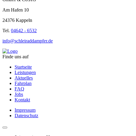
Am Hafen 10
24376 Kappeln
Tel.
04642 - 6532
info@schleiraddampfer.de
Finde uns auf
Startseite
Leistungen
Aktuelles
Fahrplan
FAQ
Jobs
Kontakt
Impressum
Datenschutz