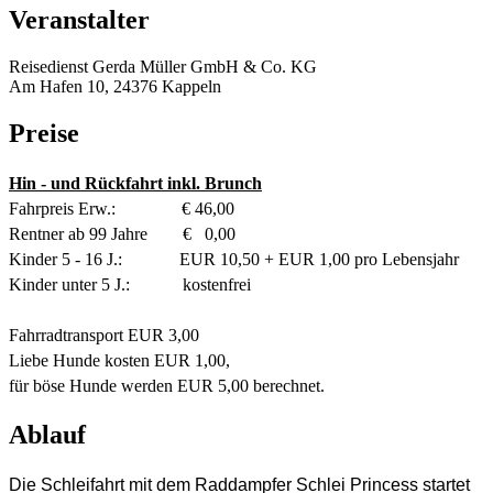
Veranstalter
Reisedienst Gerda Müller GmbH & Co. KG
Am Hafen 10, 24376 Kappeln
Preise
Hin - und Rückfahrt inkl. Brunch
Fahrpreis Erw.: € 46,00
Rentner ab 99 Jahre € 0,00
Kinder 5 - 16 J.: EUR 10,50 + EUR 1,00 pro Lebensjahr
Kinder unter 5 J.: kostenfrei
Fahrradtransport EUR 3,00
Liebe Hunde kosten EUR 1,00,
für böse Hunde werden EUR 5,00 berechnet.
Ablauf
Die Schleifahrt mit dem Raddampfer Schlei Princess startet