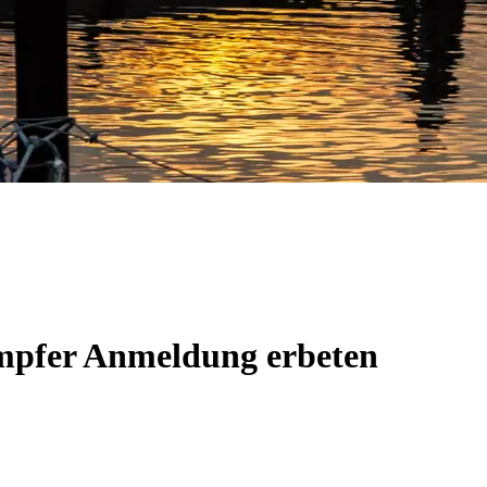
mpfer Anmeldung erbeten