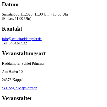
Datum
Samstag 08.11.2025, 11:30 Uhr - 13:50 Uhr
(Einlass 11:00 Uhr)
Kontakt
info@schleiraddampfer.de
Tel: 04642-6532
Veranstaltungsort
Raddampfer Schlei Princess
Am Hafen 10
24376 Kappeln
↪ Google Maps öffnen
Veranstalter