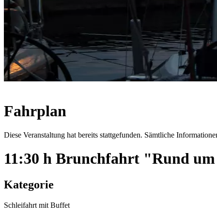
Fahrplan
Diese Veranstaltung hat bereits stattgefunden. Sämtliche Informationen
11:30 h Brunchfahrt "Rund um
Kategorie
Schleifahrt mit Buffet