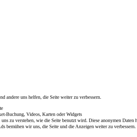
nd andere uns helfen, die Seite weiter zu verbessern.
te
cket-Buchung, Videos, Karten oder Widgets
uns zu verstehen, wie die Seite benutzt wird. Diese anonymen Daten he
s bemühen wir uns, die Seite und die Anzeigen weiter zu verbessern.