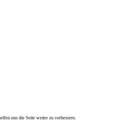
lfen uns die Seite weiter zu verbessern.