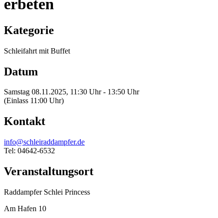
erbeten
Kategorie
Schleifahrt mit Buffet
Datum
Samstag 08.11.2025, 11:30 Uhr - 13:50 Uhr
(Einlass 11:00 Uhr)
Kontakt
info@schleiraddampfer.de
Tel: 04642-6532
Veranstaltungsort
Raddampfer Schlei Princess
Am Hafen 10