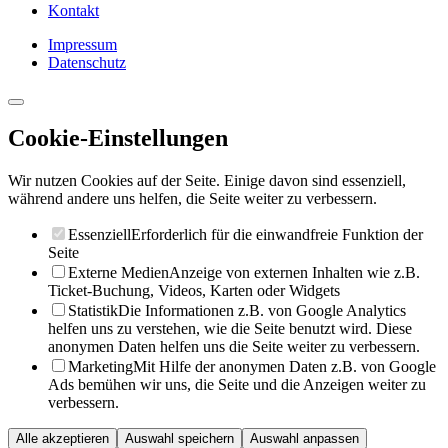
Kontakt
Impressum
Datenschutz
Cookie-Einstellungen
Wir nutzen Cookies auf der Seite. Einige davon sind essenziell,
während andere uns helfen, die Seite weiter zu verbessern.
Essenziell
Erforderlich für die einwandfreie Funktion der
Seite
Externe Medien
Anzeige von externen Inhalten wie z.B.
Ticket-Buchung, Videos, Karten oder Widgets
Statistik
Die Informationen z.B. von Google Analytics
helfen uns zu verstehen, wie die Seite benutzt wird. Diese
anonymen Daten helfen uns die Seite weiter zu verbessern.
Marketing
Mit Hilfe der anonymen Daten z.B. von Google
Ads bemühen wir uns, die Seite und die Anzeigen weiter zu
verbessern.
Alle akzeptieren
Auswahl speichern
Auswahl anpassen