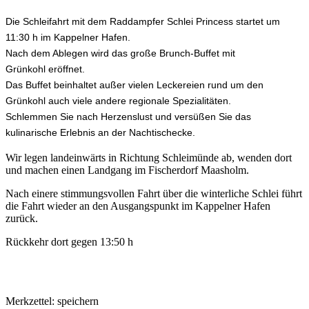
Die Schleifahrt mit dem Raddampfer Schlei Princess startet um
11:30 h im Kappelner Hafen.
Nach dem Ablegen wird das große Brunch-Buffet mit
Grünkohl
eröffnet.
Das Buffet beinhaltet außer vielen Leckereien rund um den
Grünkohl auch viele andere regionale Spezialitäten.
Schlemmen Sie nach Herzenslust und versüßen Sie das
kulinarische Erlebnis an der Nachtischecke.
Wir legen landeinwärts in Richtung Schleimünde ab, wenden dort
und machen einen Landgang im Fischerdorf Maasholm.
Nach einere stimmungsvollen Fahrt über die winterliche Schlei führt
die Fahrt wieder an den Ausgangspunkt im Kappelner Hafen
zurück.
Rückkehr dort gegen 13:50 h
Merkzettel: speichern