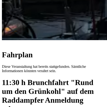
Fahrplan
Diese Veranstaltung hat bereits stattgefunden. Sämtliche
Informationen könnten veraltet sein.
11:30 h Brunchfahrt "Rund
um den Grünkohl" auf dem
Raddampfer Anmeldung