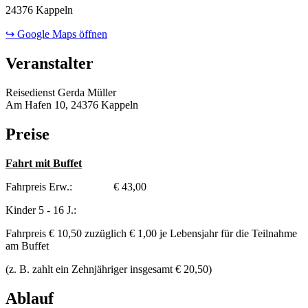
24376 Kappeln
↪ Google Maps öffnen
Veranstalter
Reisedienst Gerda Müller
Am Hafen 10, 24376 Kappeln
Preise
Fahrt mit Buffet
Fahrpreis Erw.: € 43,00
Kinder 5 - 16 J.:
Fahrpreis € 10,50 zuzüglich € 1,00 je Lebensjahr für die Teilnahme
am Buffet
(z. B. zahlt ein Zehnjähriger insgesamt € 20,50)
Ablauf