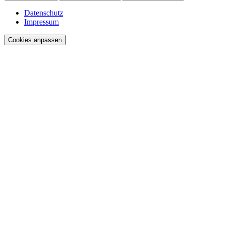
Datenschutz
Impressum
Cookies anpassen