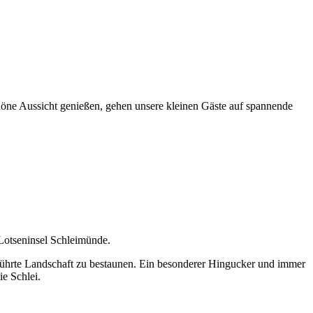
öne Aussicht genießen, gehen unsere kleinen Gäste auf spannende
Lotseninsel Schleimünde.
rührte Landschaft zu bestaunen. Ein besonderer Hingucker und immer
ie Schlei.