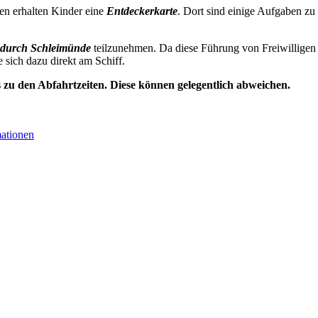
en erhalten Kinder eine
Entdeckerkarte
. Dort sind einige Aufgaben zu
durch Schleimünde
teilzunehmen. Da diese Führung von Freiwilligen 
e sich dazu direkt am Schiff.
s zu den Abfahrtzeiten. Diese können gelegentlich abweichen.
mationen