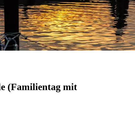
e (Familientag mit