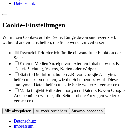
Datenschutz
Cookie-Einstellungen
Wir nutzen Cookies auf der Seite. Einige davon sind essenziell,
während andere uns helfen, die Seite weiter zu verbessern.
Essenziell
Erforderlich für die einwandfreie Funktion der
Seite
Externe Medien
Anzeige von externen Inhalten wie z.B.
Ticket-Buchung, Videos, Karten oder Widgets
Statistik
Die Informationen z.B. von Google Analytics
helfen uns zu verstehen, wie die Seite benutzt wird. Diese
anonymen Daten helfen uns die Seite weiter zu verbessern.
Marketing
Mit Hilfe der anonymen Daten z.B. von Google
Ads bemühen wir uns, die Seite und die Anzeigen weiter zu
verbessern.
Alle akzeptieren
Auswahl speichern
Auswahl anpassen
Datenschutz
Impressum