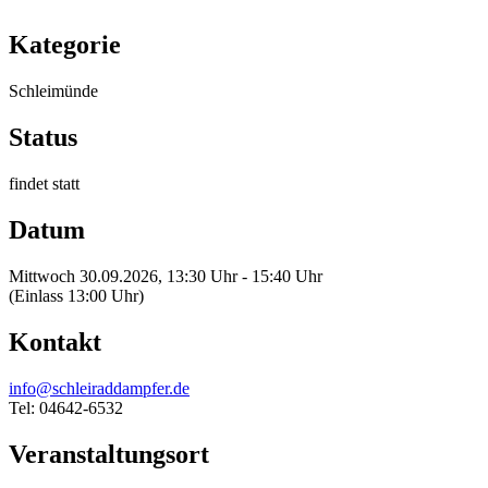
Kategorie
Schleimünde
Status
findet statt
Datum
Mittwoch 30.09.2026, 13:30 Uhr - 15:40 Uhr
(Einlass 13:00 Uhr)
Kontakt
info@schleiraddampfer.de
Tel: 04642-6532
Veranstaltungsort