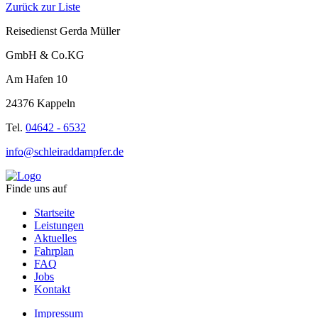
Zurück zur Liste
Reisedienst Gerda Müller
GmbH & Co.KG
Am Hafen 10
24376 Kappeln
Tel.
04642 - 6532
info@schleiraddampfer.de
Finde uns auf
Startseite
Leistungen
Aktuelles
Fahrplan
FAQ
Jobs
Kontakt
Impressum