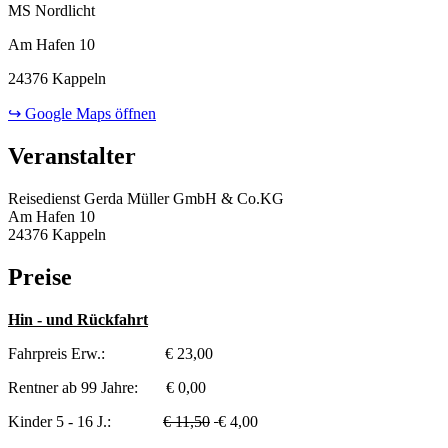
MS Nordlicht
Am Hafen 10
24376 Kappeln
↪ Google Maps öffnen
Veranstalter
Reisedienst Gerda Müller GmbH & Co.KG
Am Hafen 10
24376 Kappeln
Preise
Hin - und Rückfahrt
Fahrpreis Erw.: € 23,00
Rentner ab 99 Jahre: € 0,00
Kinder 5 - 16 J.:
€ 11,50
€ 4,00