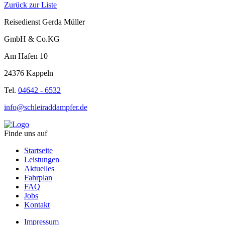
Zurück zur Liste
Reisedienst Gerda Müller
GmbH & Co.KG
Am Hafen 10
24376 Kappeln
Tel.
04642 - 6532
info@schleiraddampfer.de
Finde uns auf
Startseite
Leistungen
Aktuelles
Fahrplan
FAQ
Jobs
Kontakt
Impressum