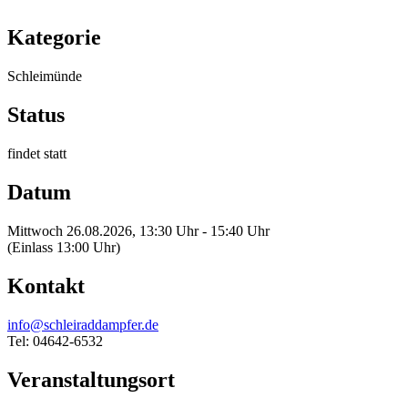
Kategorie
Schleimünde
Status
findet statt
Datum
Mittwoch 26.08.2026, 13:30 Uhr - 15:40 Uhr
(Einlass 13:00 Uhr)
Kontakt
info@schleiraddampfer.de
Tel: 04642-6532
Veranstaltungsort