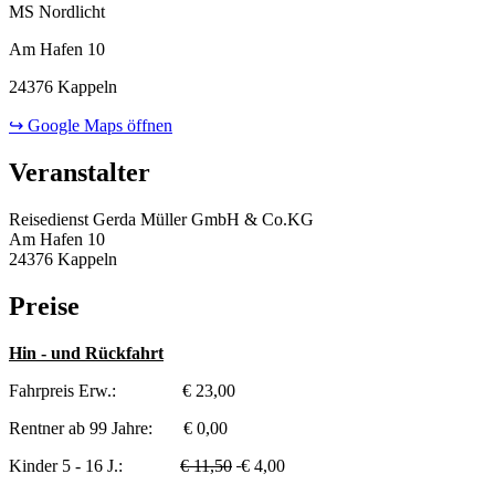
MS Nordlicht
Am Hafen 10
24376 Kappeln
↪ Google Maps öffnen
Veranstalter
Reisedienst Gerda Müller GmbH & Co.KG
Am Hafen 10
24376 Kappeln
Preise
Hin - und Rückfahrt
Fahrpreis Erw.: € 23,00
Rentner ab 99 Jahre: € 0,00
Kinder 5 - 16 J.:
€ 11,50
€ 4,00