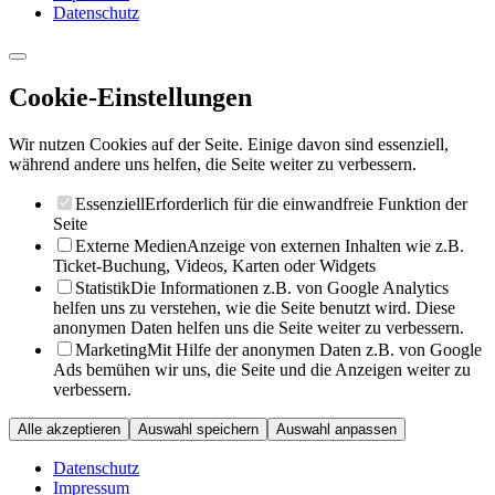
Datenschutz
Cookie-Einstellungen
Wir nutzen Cookies auf der Seite. Einige davon sind essenziell,
während andere uns helfen, die Seite weiter zu verbessern.
Essenziell
Erforderlich für die einwandfreie Funktion der
Seite
Externe Medien
Anzeige von externen Inhalten wie z.B.
Ticket-Buchung, Videos, Karten oder Widgets
Statistik
Die Informationen z.B. von Google Analytics
helfen uns zu verstehen, wie die Seite benutzt wird. Diese
anonymen Daten helfen uns die Seite weiter zu verbessern.
Marketing
Mit Hilfe der anonymen Daten z.B. von Google
Ads bemühen wir uns, die Seite und die Anzeigen weiter zu
verbessern.
Alle akzeptieren
Auswahl speichern
Auswahl anpassen
Datenschutz
Impressum