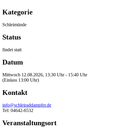
Kategorie
Schleimünde
Status
findet statt
Datum
Mittwoch 12.08.2026, 13:30 Uhr - 15:40 Uhr
(Einlass 13:00 Uhr)
Kontakt
info@schleiraddampfer.de
Tel: 04642-6532
Veranstaltungsort