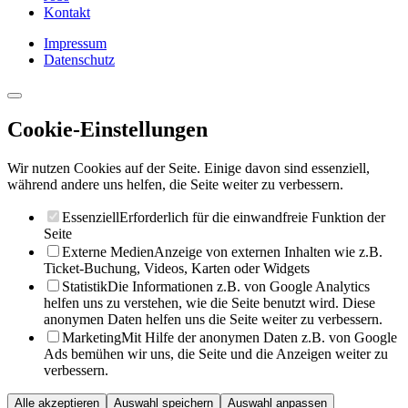
Kontakt
Impressum
Datenschutz
Cookie-Einstellungen
Wir nutzen Cookies auf der Seite. Einige davon sind essenziell,
während andere uns helfen, die Seite weiter zu verbessern.
Essenziell
Erforderlich für die einwandfreie Funktion der
Seite
Externe Medien
Anzeige von externen Inhalten wie z.B.
Ticket-Buchung, Videos, Karten oder Widgets
Statistik
Die Informationen z.B. von Google Analytics
helfen uns zu verstehen, wie die Seite benutzt wird. Diese
anonymen Daten helfen uns die Seite weiter zu verbessern.
Marketing
Mit Hilfe der anonymen Daten z.B. von Google
Ads bemühen wir uns, die Seite und die Anzeigen weiter zu
verbessern.
Alle akzeptieren
Auswahl speichern
Auswahl anpassen