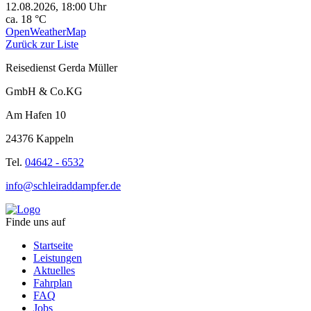
12.08.2026, 18:00 Uhr
ca. 18 °C
OpenWeatherMap
Zurück zur Liste
Reisedienst Gerda Müller
GmbH & Co.KG
Am Hafen 10
24376 Kappeln
Tel.
04642 - 6532
info@schleiraddampfer.de
Finde uns auf
Startseite
Leistungen
Aktuelles
Fahrplan
FAQ
Jobs