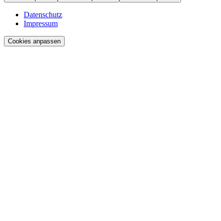
Datenschutz
Impressum
Cookies anpassen