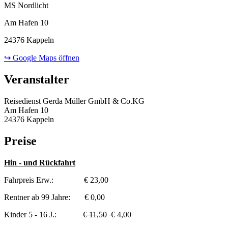
MS Nordlicht
Am Hafen 10
24376 Kappeln
↪ Google Maps öffnen
Veranstalter
Reisedienst Gerda Müller GmbH & Co.KG
Am Hafen 10
24376 Kappeln
Preise
Hin - und Rückfahrt
Fahrpreis Erw.: € 23,00
Rentner ab 99 Jahre: € 0,00
Kinder 5 - 16 J.:
€ 11,50
€ 4,00