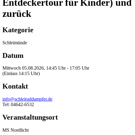
Entdeckertour für Kinder) und
zurück
Kategorie
Schleimünde
Datum
Mittwoch 05.08.2026, 14:45 Uhr - 17:05 Uhr
(Einlass 14:15 Uhr)
Kontakt
info@schleiraddampfer.de
Tel: 04642-6532
Veranstaltungsort
MS Nordlicht