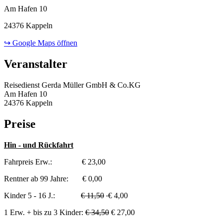
Am Hafen 10
24376 Kappeln
↪ Google Maps öffnen
Veranstalter
Reisedienst Gerda Müller GmbH & Co.KG
Am Hafen 10
24376 Kappeln
Preise
Hin - und Rückfahrt
Fahrpreis Erw.: € 23,00
Rentner ab 99 Jahre: € 0,00
Kinder 5 - 16 J.:
€ 11,50
€ 4,00
1 Erw. + bis zu 3 Kinder:
€ 34,50
€ 27,00