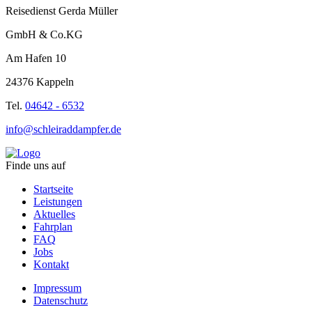
Reisedienst Gerda Müller
GmbH & Co.KG
Am Hafen 10
24376 Kappeln
Tel.
04642 - 6532
info@schleiraddampfer.de
Finde uns auf
Startseite
Leistungen
Aktuelles
Fahrplan
FAQ
Jobs
Kontakt
Impressum
Datenschutz