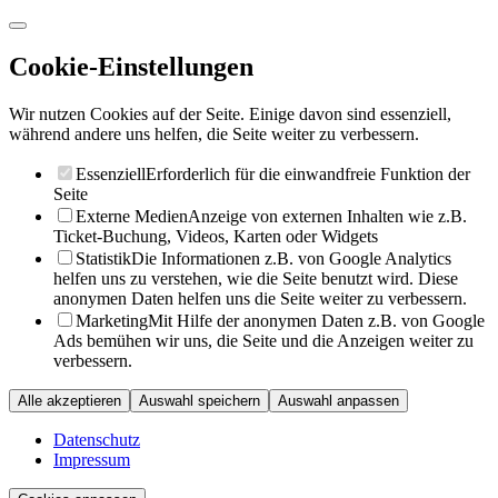
Cookie-Einstellungen
Wir nutzen Cookies auf der Seite. Einige davon sind essenziell,
während andere uns helfen, die Seite weiter zu verbessern.
Essenziell
Erforderlich für die einwandfreie Funktion der
Seite
Externe Medien
Anzeige von externen Inhalten wie z.B.
Ticket-Buchung, Videos, Karten oder Widgets
Statistik
Die Informationen z.B. von Google Analytics
helfen uns zu verstehen, wie die Seite benutzt wird. Diese
anonymen Daten helfen uns die Seite weiter zu verbessern.
Marketing
Mit Hilfe der anonymen Daten z.B. von Google
Ads bemühen wir uns, die Seite und die Anzeigen weiter zu
verbessern.
Alle akzeptieren
Auswahl speichern
Auswahl anpassen
Datenschutz
Impressum