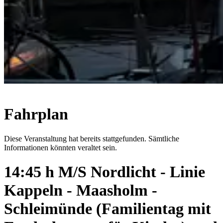
Fahrplan
Diese Veranstaltung hat bereits stattgefunden. Sämtliche
Informationen könnten veraltet sein.
14:45 h M/S Nordlicht - Linie
Kappeln - Maasholm -
Schleimünde (Familientag mit