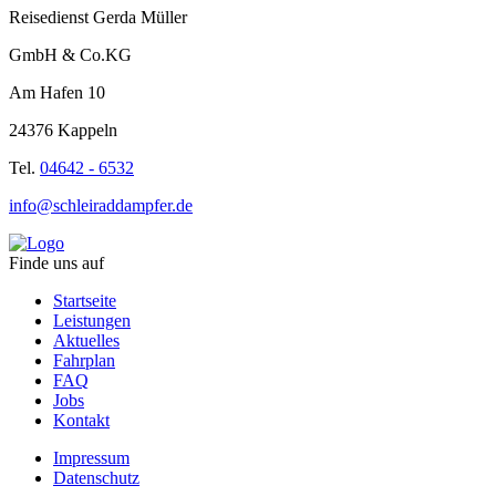
Reisedienst Gerda Müller
GmbH & Co.KG
Am Hafen 10
24376 Kappeln
Tel.
04642 - 6532
info@schleiraddampfer.de
Finde uns auf
Startseite
Leistungen
Aktuelles
Fahrplan
FAQ
Jobs
Kontakt
Impressum
Datenschutz