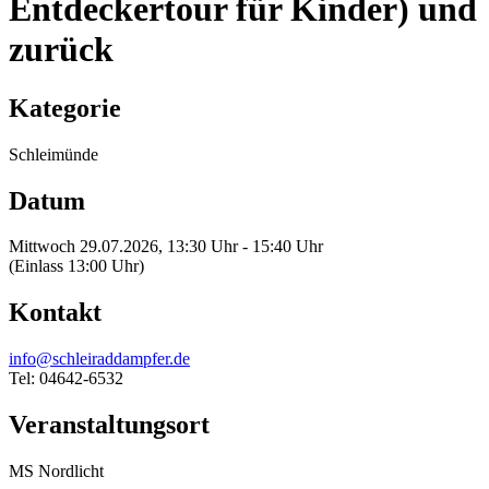
Entdeckertour für Kinder) und
zurück
Kategorie
Schleimünde
Datum
Mittwoch 29.07.2026, 13:30 Uhr - 15:40 Uhr
(Einlass 13:00 Uhr)
Kontakt
info@schleiraddampfer.de
Tel: 04642-6532
Veranstaltungsort
MS Nordlicht