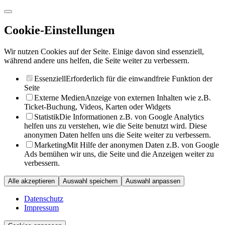
Cookie-Einstellungen
Wir nutzen Cookies auf der Seite. Einige davon sind essenziell,
während andere uns helfen, die Seite weiter zu verbessern.
Essenziell
Erforderlich für die einwandfreie Funktion der
Seite
Externe Medien
Anzeige von externen Inhalten wie z.B.
Ticket-Buchung, Videos, Karten oder Widgets
Statistik
Die Informationen z.B. von Google Analytics
helfen uns zu verstehen, wie die Seite benutzt wird. Diese
anonymen Daten helfen uns die Seite weiter zu verbessern.
Marketing
Mit Hilfe der anonymen Daten z.B. von Google
Ads bemühen wir uns, die Seite und die Anzeigen weiter zu
verbessern.
Alle akzeptieren
Auswahl speichern
Auswahl anpassen
Datenschutz
Impressum