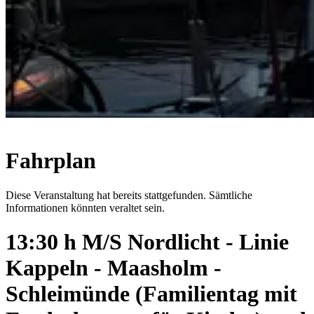
Fahrplan
Diese Veranstaltung hat bereits stattgefunden. Sämtliche
Informationen könnten veraltet sein.
13:30 h M/S Nordlicht - Linie
Kappeln - Maasholm -
Schleimünde (Familientag mit