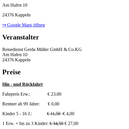
Am Hafen 10
24376 Kappeln
↪ Google Maps öffnen
Veranstalter
Reisedienst Gerda Müller GmbH & Co.KG
Am Hafen 10
24376 Kappeln
Preise
Hin - und Rückfahrt
Fahrpreis Erw.: € 23,00
Rentner ab 99 Jahre: € 0,00
Kinder 5 - 16 J.:
€ 11,50
€ 4,00
1 Erw. + bis zu 3 Kinder:
€ 34,50
€ 27,00