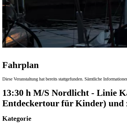
Fahrplan
Diese Veranstaltung hat bereits stattgefunden. Sämtliche Informationen
13:30 h M/S Nordlicht - Linie 
Entdeckertour für Kinder) und
Kategorie