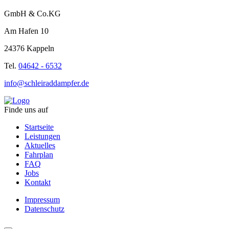
GmbH & Co.KG
Am Hafen 10
24376 Kappeln
Tel.
04642 - 6532
info@schleiraddampfer.de
Finde uns auf
Startseite
Leistungen
Aktuelles
Fahrplan
FAQ
Jobs
Kontakt
Impressum
Datenschutz