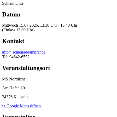
Schleimünde
Datum
Mittwoch 15.07.2026, 13:30 Uhr - 15:40 Uhr
(Einlass 13:00 Uhr)
Kontakt
info@schleiraddampfer.de
Tel: 04642-6532
Veranstaltungsort
MS Nordlicht
Am Hafen 10
24376 Kappeln
↪ Google Maps öffnen