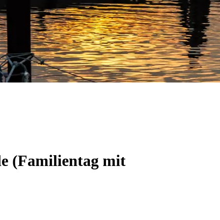
e (Familientag mit