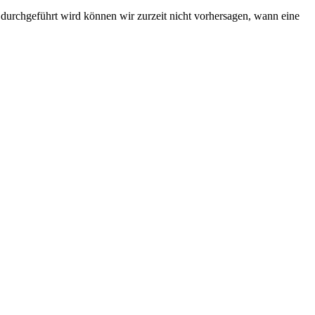
durchgeführt wird können wir zurzeit nicht vorhersagen, wann eine