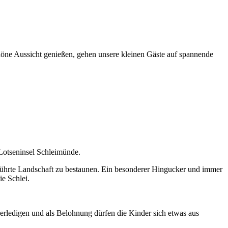
öne Aussicht genießen, gehen unsere kleinen Gäste auf spannende
Lotseninsel Schleimünde.
rührte Landschaft zu bestaunen. Ein besonderer Hingucker und immer
ie Schlei.
 erledigen und als Belohnung dürfen die Kinder sich etwas aus