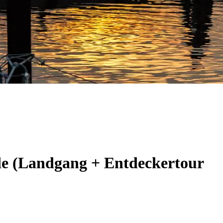
de (Landgang + Entdeckertour