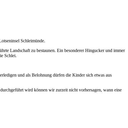
Lotseninsel Schleimünde.
rührte Landschaft zu bestaunen. Ein besonderer Hingucker und immer
ie Schlei.
 erledigen und als Belohnung dürfen die Kinder sich etwas aus
durchgeführt wird können wir zurzeit nicht vorhersagen, wann eine