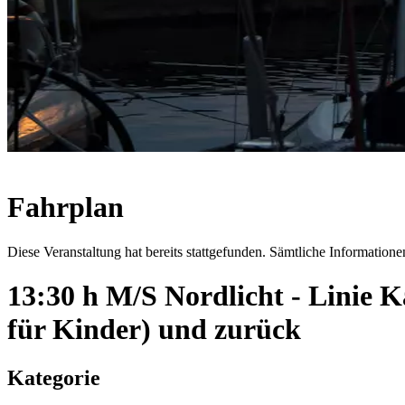
Fahrplan
Diese Veranstaltung hat bereits stattgefunden. Sämtliche Informationen
13:30 h M/S Nordlicht - Linie
für Kinder) und zurück
Kategorie