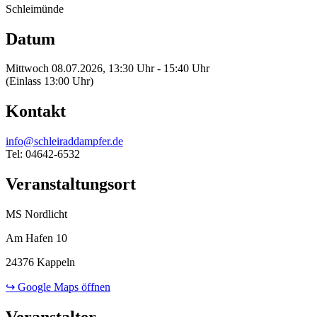
Schleimünde
Datum
Mittwoch 08.07.2026, 13:30 Uhr - 15:40 Uhr
(Einlass 13:00 Uhr)
Kontakt
info@schleiraddampfer.de
Tel: 04642-6532
Veranstaltungsort
MS Nordlicht
Am Hafen 10
24376 Kappeln
↪ Google Maps öffnen