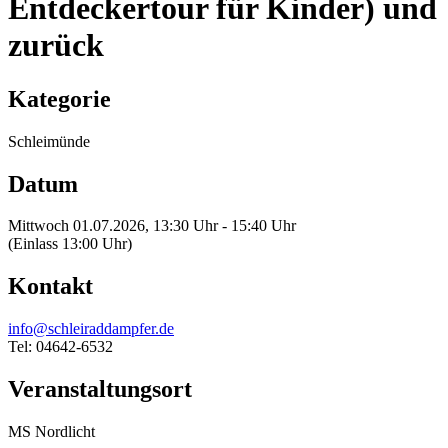
Entdeckertour für Kinder) und
zurück
Kategorie
Schleimünde
Datum
Mittwoch 01.07.2026, 13:30 Uhr - 15:40 Uhr
(Einlass 13:00 Uhr)
Kontakt
info@schleiraddampfer.de
Tel: 04642-6532
Veranstaltungsort
MS Nordlicht