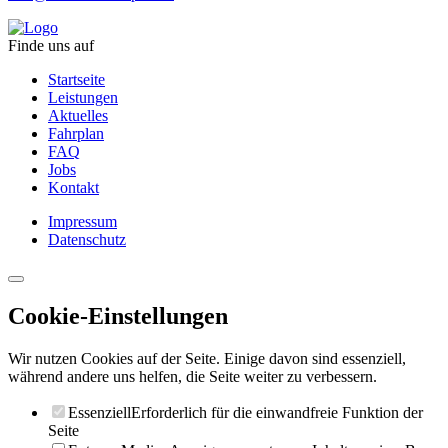
Finde uns auf
Startseite
Leistungen
Aktuelles
Fahrplan
FAQ
Jobs
Kontakt
Impressum
Datenschutz
Cookie-Einstellungen
Wir nutzen Cookies auf der Seite. Einige davon sind essenziell,
während andere uns helfen, die Seite weiter zu verbessern.
Essenziell
Erforderlich für die einwandfreie Funktion der
Seite