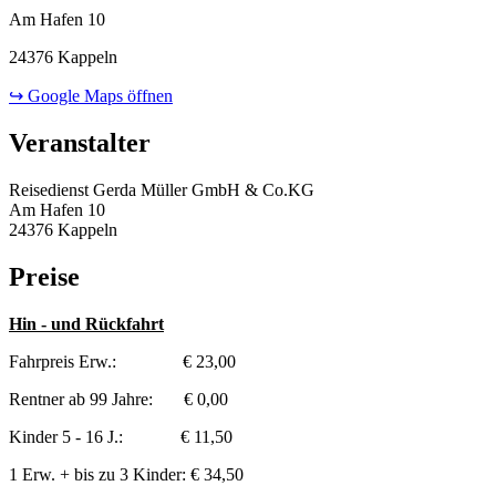
Am Hafen 10
24376 Kappeln
↪ Google Maps öffnen
Veranstalter
Reisedienst Gerda Müller GmbH & Co.KG
Am Hafen 10
24376 Kappeln
Preise
Hin - und Rückfahrt
Fahrpreis Erw.: € 23,00
Rentner ab 99 Jahre: € 0,00
Kinder 5 - 16 J.: € 11,50
1 Erw. + bis zu 3 Kinder: € 34,50