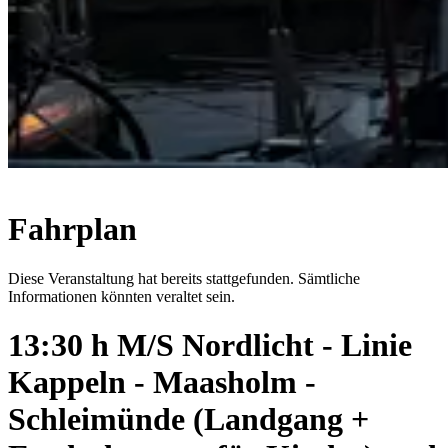
Fahrplan
Diese Veranstaltung hat bereits stattgefunden. Sämtliche
Informationen könnten veraltet sein.
13:30 h M/S Nordlicht - Linie
Kappeln - Maasholm -
Schleimünde (Landgang +