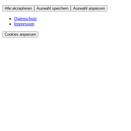
Alle akzeptieren
Auswahl speichern
Auswahl anpassen
Datenschutz
Impressum
Cookies anpassen