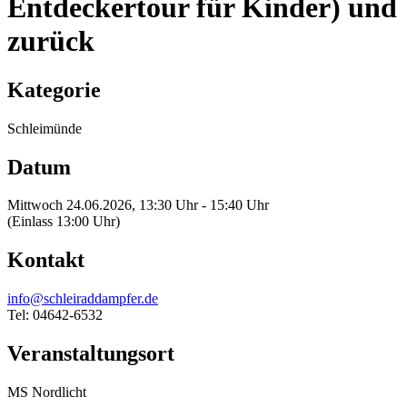
Entdeckertour für Kinder) und
zurück
Kategorie
Schleimünde
Datum
Mittwoch 24.06.2026, 13:30 Uhr - 15:40 Uhr
(Einlass 13:00 Uhr)
Kontakt
info@schleiraddampfer.de
Tel: 04642-6532
Veranstaltungsort
MS Nordlicht