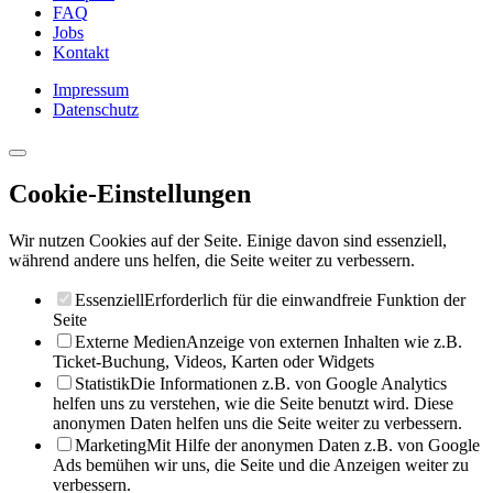
FAQ
Jobs
Kontakt
Impressum
Datenschutz
Cookie-Einstellungen
Wir nutzen Cookies auf der Seite. Einige davon sind essenziell,
während andere uns helfen, die Seite weiter zu verbessern.
Essenziell
Erforderlich für die einwandfreie Funktion der
Seite
Externe Medien
Anzeige von externen Inhalten wie z.B.
Ticket-Buchung, Videos, Karten oder Widgets
Statistik
Die Informationen z.B. von Google Analytics
helfen uns zu verstehen, wie die Seite benutzt wird. Diese
anonymen Daten helfen uns die Seite weiter zu verbessern.
Marketing
Mit Hilfe der anonymen Daten z.B. von Google
Ads bemühen wir uns, die Seite und die Anzeigen weiter zu
verbessern.