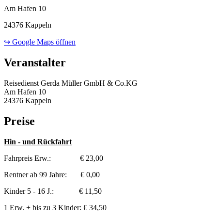
Am Hafen 10
24376 Kappeln
↪ Google Maps öffnen
Veranstalter
Reisedienst Gerda Müller GmbH & Co.KG
Am Hafen 10
24376 Kappeln
Preise
Hin - und Rückfahrt
Fahrpreis Erw.: € 23,00
Rentner ab 99 Jahre: € 0,00
Kinder 5 - 16 J.: € 11,50
1 Erw. + bis zu 3 Kinder: € 34,50