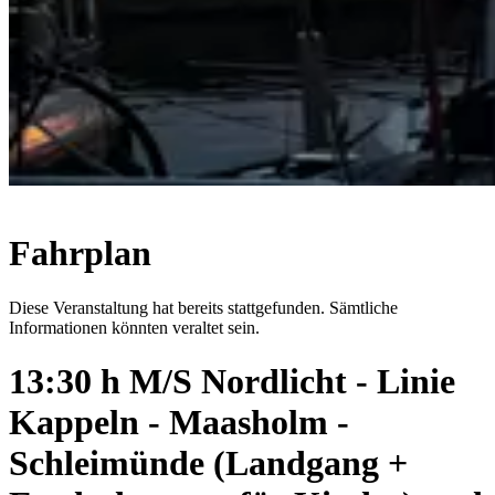
Fahrplan
Diese Veranstaltung hat bereits stattgefunden. Sämtliche
Informationen könnten veraltet sein.
13:30 h M/S Nordlicht - Linie
Kappeln - Maasholm -
Schleimünde (Landgang +