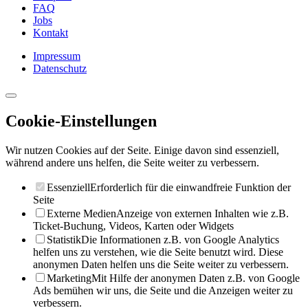
FAQ
Jobs
Kontakt
Impressum
Datenschutz
Cookie-Einstellungen
Wir nutzen Cookies auf der Seite. Einige davon sind essenziell,
während andere uns helfen, die Seite weiter zu verbessern.
Essenziell
Erforderlich für die einwandfreie Funktion der
Seite
Externe Medien
Anzeige von externen Inhalten wie z.B.
Ticket-Buchung, Videos, Karten oder Widgets
Statistik
Die Informationen z.B. von Google Analytics
helfen uns zu verstehen, wie die Seite benutzt wird. Diese
anonymen Daten helfen uns die Seite weiter zu verbessern.
Marketing
Mit Hilfe der anonymen Daten z.B. von Google
Ads bemühen wir uns, die Seite und die Anzeigen weiter zu
verbessern.