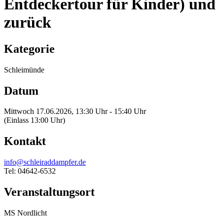
Entdeckertour für Kinder) und
zurück
Kategorie
Schleimünde
Datum
Mittwoch 17.06.2026, 13:30 Uhr - 15:40 Uhr
(Einlass 13:00 Uhr)
Kontakt
info@schleiraddampfer.de
Tel: 04642-6532
Veranstaltungsort
MS Nordlicht