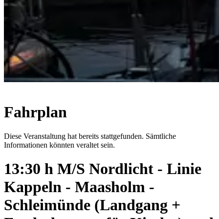
Fahrplan
Diese Veranstaltung hat bereits stattgefunden. Sämtliche
Informationen könnten veraltet sein.
13:30 h M/S Nordlicht - Linie
Kappeln - Maasholm -
Schleimünde (Landgang +