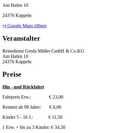
Am Hafen 10
24376 Kappeln
↪ Google Maps öffnen
Veranstalter
Reisedienst Gerda Müller GmbH & Co.KG
Am Hafen 10
24376 Kappeln
Preise
Hin - und Rückfahrt
Fahrpreis Erw.: € 23,00
Rentner ab 99 Jahre: € 0,00
Kinder 5 - 16 J.: € 11,50
1 Erw. + bis zu 3 Kinder: € 34,50