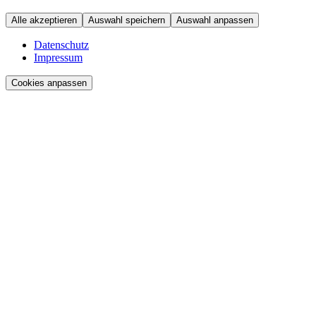
Alle akzeptieren
Auswahl speichern
Auswahl anpassen
Datenschutz
Impressum
Cookies anpassen