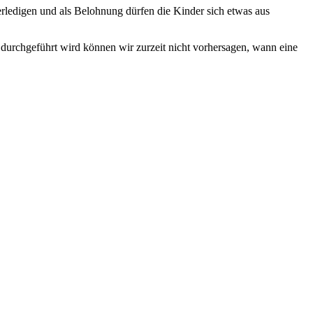
rledigen und als Belohnung dürfen die Kinder sich etwas aus
durchgeführt wird können wir zurzeit nicht vorhersagen, wann eine