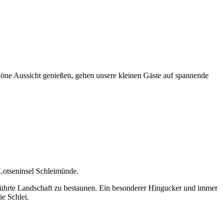
öne Aussicht genießen, gehen unsere kleinen Gäste auf spannende
Lotseninsel Schleimünde.
rührte Landschaft zu bestaunen. Ein besonderer Hingucker und immer
ie Schlei.