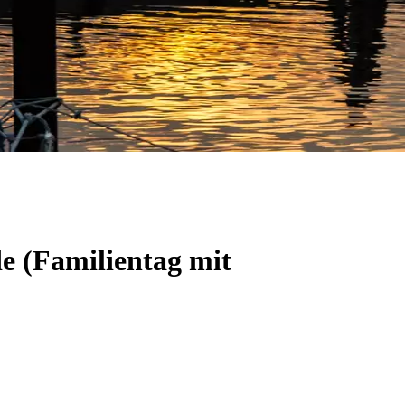
e (Familientag mit