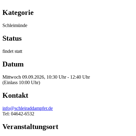
Kategorie
Schleimünde
Status
findet statt
Datum
Mittwoch 09.09.2026, 10:30 Uhr - 12:40 Uhr
(Einlass 10:00 Uhr)
Kontakt
info@schleiraddampfer.de
Tel: 04642-6532
Veranstaltungsort