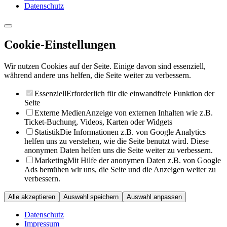
Datenschutz
Cookie-Einstellungen
Wir nutzen Cookies auf der Seite. Einige davon sind essenziell,
während andere uns helfen, die Seite weiter zu verbessern.
Essenziell
Erforderlich für die einwandfreie Funktion der
Seite
Externe Medien
Anzeige von externen Inhalten wie z.B.
Ticket-Buchung, Videos, Karten oder Widgets
Statistik
Die Informationen z.B. von Google Analytics
helfen uns zu verstehen, wie die Seite benutzt wird. Diese
anonymen Daten helfen uns die Seite weiter zu verbessern.
Marketing
Mit Hilfe der anonymen Daten z.B. von Google
Ads bemühen wir uns, die Seite und die Anzeigen weiter zu
verbessern.
Alle akzeptieren
Auswahl speichern
Auswahl anpassen
Datenschutz
Impressum