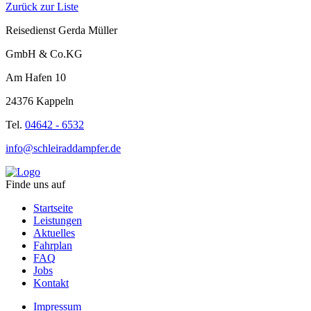
Zurück zur Liste
Reisedienst Gerda Müller
GmbH & Co.KG
Am Hafen 10
24376 Kappeln
Tel.
04642 - 6532
info@schleiraddampfer.de
Finde uns auf
Startseite
Leistungen
Aktuelles
Fahrplan
FAQ
Jobs
Kontakt
Impressum