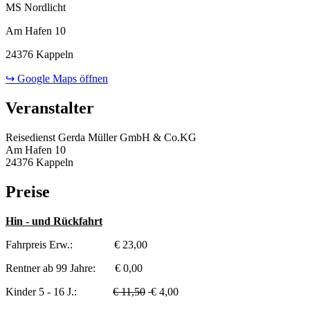
MS Nordlicht
Am Hafen 10
24376 Kappeln
↪ Google Maps öffnen
Veranstalter
Reisedienst Gerda Müller GmbH & Co.KG
Am Hafen 10
24376 Kappeln
Preise
Hin - und Rückfahrt
Fahrpreis Erw.: € 23,00
Rentner ab 99 Jahre: € 0,00
Kinder 5 - 16 J.:
€ 11,50
€ 4,00