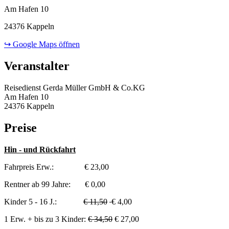
Am Hafen 10
24376 Kappeln
↪ Google Maps öffnen
Veranstalter
Reisedienst Gerda Müller GmbH & Co.KG
Am Hafen 10
24376 Kappeln
Preise
Hin - und Rückfahrt
Fahrpreis Erw.: € 23,00
Rentner ab 99 Jahre: € 0,00
Kinder 5 - 16 J.:
€ 11,50
€ 4,00
1 Erw. + bis zu 3 Kinder:
€ 34,50
€ 27,00