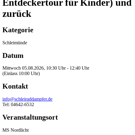
Entdeckertour für Kinder) und
zurück
Kategorie
Schleimünde
Datum
Mittwoch 05.08.2026, 10:30 Uhr - 12:40 Uhr
(Einlass 10:00 Uhr)
Kontakt
info@schleiraddampfer.de
Tel: 04642-6532
Veranstaltungsort
MS Nordlicht