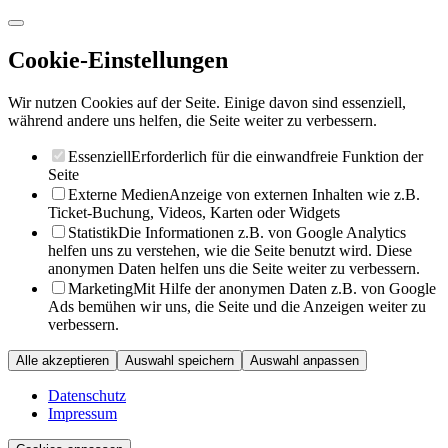
Cookie-Einstellungen
Wir nutzen Cookies auf der Seite. Einige davon sind essenziell,
während andere uns helfen, die Seite weiter zu verbessern.
Essenziell
Erforderlich für die einwandfreie Funktion der
Seite
Externe Medien
Anzeige von externen Inhalten wie z.B.
Ticket-Buchung, Videos, Karten oder Widgets
Statistik
Die Informationen z.B. von Google Analytics
helfen uns zu verstehen, wie die Seite benutzt wird. Diese
anonymen Daten helfen uns die Seite weiter zu verbessern.
Marketing
Mit Hilfe der anonymen Daten z.B. von Google
Ads bemühen wir uns, die Seite und die Anzeigen weiter zu
verbessern.
Alle akzeptieren
Auswahl speichern
Auswahl anpassen
Datenschutz
Impressum