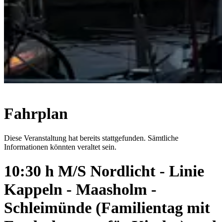
Fahrplan
Diese Veranstaltung hat bereits stattgefunden. Sämtliche
Informationen könnten veraltet sein.
10:30 h M/S Nordlicht - Linie
Kappeln - Maasholm -
Schleimünde (Familientag mit