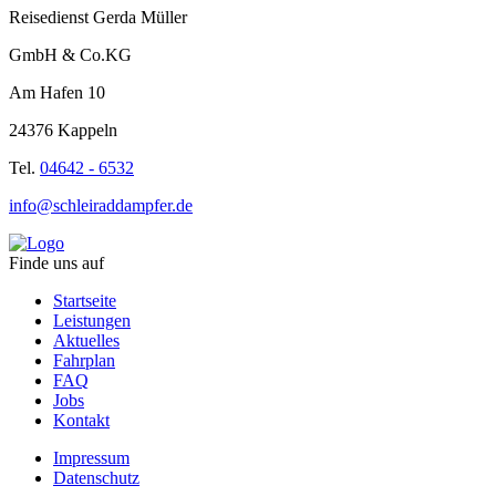
Reisedienst Gerda Müller
GmbH & Co.KG
Am Hafen 10
24376 Kappeln
Tel.
04642 - 6532
info@schleiraddampfer.de
Finde uns auf
Startseite
Leistungen
Aktuelles
Fahrplan
FAQ
Jobs
Kontakt
Impressum
Datenschutz