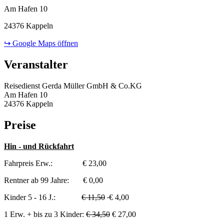
Am Hafen 10
24376 Kappeln
↪ Google Maps öffnen
Veranstalter
Reisedienst Gerda Müller GmbH & Co.KG
Am Hafen 10
24376 Kappeln
Preise
Hin - und Rückfahrt
Fahrpreis Erw.: € 23,00
Rentner ab 99 Jahre: € 0,00
Kinder 5 - 16 J.:
€ 11,50
€ 4,00
1 Erw. + bis zu 3 Kinder:
€ 34,50
€ 27,00