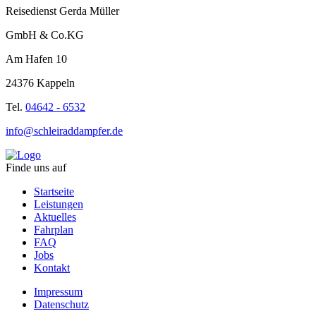
Reisedienst Gerda Müller
GmbH & Co.KG
Am Hafen 10
24376 Kappeln
Tel.
04642 - 6532
info@schleiraddampfer.de
Finde uns auf
Startseite
Leistungen
Aktuelles
Fahrplan
FAQ
Jobs
Kontakt
Impressum
Datenschutz