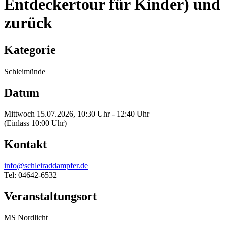
Entdeckertour für Kinder) und
zurück
Kategorie
Schleimünde
Datum
Mittwoch 15.07.2026, 10:30 Uhr - 12:40 Uhr
(Einlass 10:00 Uhr)
Kontakt
info@schleiraddampfer.de
Tel: 04642-6532
Veranstaltungsort
MS Nordlicht