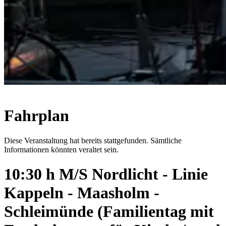
Fahrplan
Diese Veranstaltung hat bereits stattgefunden. Sämtliche
Informationen könnten veraltet sein.
10:30 h M/S Nordlicht - Linie
Kappeln - Maasholm -
Schleimünde (Familientag mit