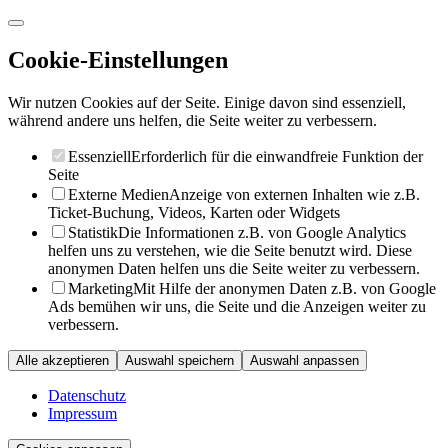
Cookie-Einstellungen
Wir nutzen Cookies auf der Seite. Einige davon sind essenziell,
während andere uns helfen, die Seite weiter zu verbessern.
Essenziell
Erforderlich für die einwandfreie Funktion der
Seite
Externe Medien
Anzeige von externen Inhalten wie z.B.
Ticket-Buchung, Videos, Karten oder Widgets
Statistik
Die Informationen z.B. von Google Analytics
helfen uns zu verstehen, wie die Seite benutzt wird. Diese
anonymen Daten helfen uns die Seite weiter zu verbessern.
Marketing
Mit Hilfe der anonymen Daten z.B. von Google
Ads bemühen wir uns, die Seite und die Anzeigen weiter zu
verbessern.
Alle akzeptieren
Auswahl speichern
Auswahl anpassen
Datenschutz
Impressum