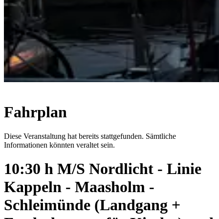
Fahrplan
Diese Veranstaltung hat bereits stattgefunden. Sämtliche
Informationen könnten veraltet sein.
10:30 h M/S Nordlicht - Linie
Kappeln - Maasholm -
Schleimünde (Landgang +