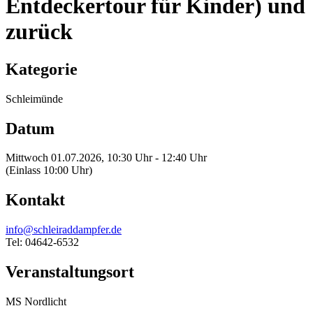
Entdeckertour für Kinder) und
zurück
Kategorie
Schleimünde
Datum
Mittwoch 01.07.2026, 10:30 Uhr - 12:40 Uhr
(Einlass 10:00 Uhr)
Kontakt
info@schleiraddampfer.de
Tel: 04642-6532
Veranstaltungsort
MS Nordlicht