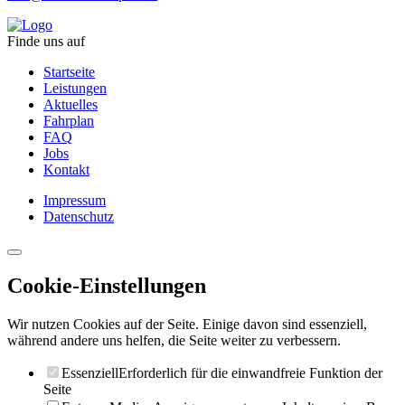
Finde uns auf
Startseite
Leistungen
Aktuelles
Fahrplan
FAQ
Jobs
Kontakt
Impressum
Datenschutz
Cookie-Einstellungen
Wir nutzen Cookies auf der Seite. Einige davon sind essenziell,
während andere uns helfen, die Seite weiter zu verbessern.
Essenziell
Erforderlich für die einwandfreie Funktion der
Seite