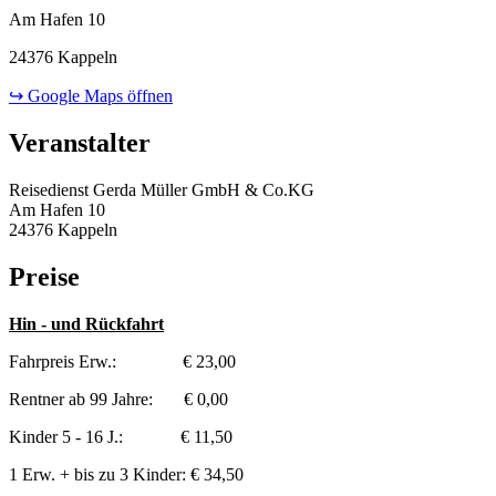
Am Hafen 10
24376 Kappeln
↪ Google Maps öffnen
Veranstalter
Reisedienst Gerda Müller GmbH & Co.KG
Am Hafen 10
24376 Kappeln
Preise
Hin - und Rückfahrt
Fahrpreis Erw.: € 23,00
Rentner ab 99 Jahre: € 0,00
Kinder 5 - 16 J.: € 11,50
1 Erw. + bis zu 3 Kinder: € 34,50