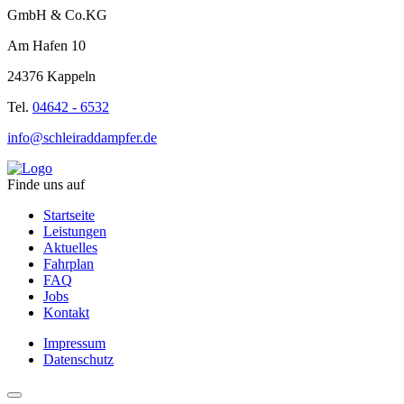
GmbH & Co.KG
Am Hafen 10
24376 Kappeln
Tel.
04642 - 6532
info@schleiraddampfer.de
Finde uns auf
Startseite
Leistungen
Aktuelles
Fahrplan
FAQ
Jobs
Kontakt
Impressum
Datenschutz