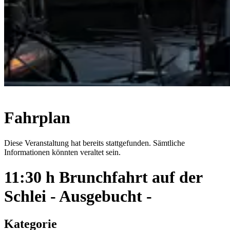
Fahrplan
Diese Veranstaltung hat bereits stattgefunden. Sämtliche
Informationen könnten veraltet sein.
11:30 h Brunchfahrt auf der
Schlei - Ausgebucht -
Kategorie