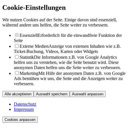
Cookie-Einstellungen
Wir nutzen Cookies auf der Seite. Einige davon sind essenziell,
während andere uns helfen, die Seite weiter zu verbessern.
Essenziell
Erforderlich für die einwandfreie Funktion der
Seite
Externe Medien
Anzeige von externen Inhalten wie z.B.
Ticket-Buchung, Videos, Karten oder Widgets
Statistik
Die Informationen z.B. von Google Analytics
helfen uns zu verstehen, wie die Seite benutzt wird. Diese
anonymen Daten helfen uns die Seite weiter zu verbessern.
Marketing
Mit Hilfe der anonymen Daten z.B. von Google
Ads bemühen wir uns, die Seite und die Anzeigen weiter zu
verbessern.
Alle akzeptieren
Auswahl speichern
Auswahl anpassen
Datenschutz
Impressum
Cookies anpassen