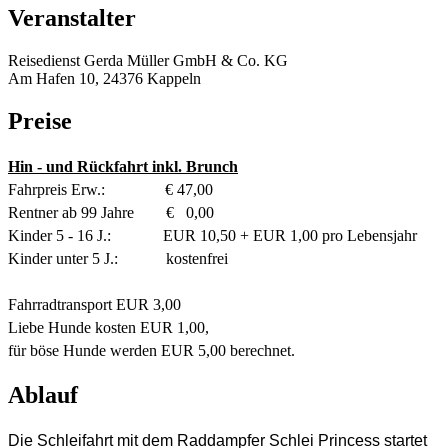
Veranstalter
Reisedienst Gerda Müller GmbH & Co. KG
Am Hafen 10, 24376 Kappeln
Preise
Hin - und Rückfahrt inkl. Brunch
Fahrpreis Erw.: € 47,00
Rentner ab 99 Jahre € 0,00
Kinder 5 - 16 J.: EUR 10,50 + EUR 1,00 pro Lebensjahr
Kinder unter 5 J.: kostenfrei
Fahrradtransport EUR 3,00
Liebe Hunde kosten EUR 1,00,
für böse Hunde werden EUR 5,00 berechnet.
Ablauf
Die Schleifahrt mit dem Raddampfer Schlei Princess startet