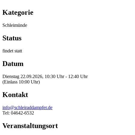
Kategorie
Schleimünde
Status
findet statt
Datum
Dienstag 22.09.2026, 10:30 Uhr - 12:40 Uhr
(Einlass 10:00 Uhr)
Kontakt
info@schleiraddampfer.de
Tel: 04642-6532
Veranstaltungsort