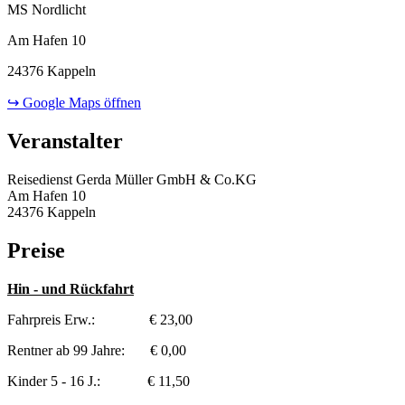
MS Nordlicht
Am Hafen 10
24376 Kappeln
↪ Google Maps öffnen
Veranstalter
Reisedienst Gerda Müller GmbH & Co.KG
Am Hafen 10
24376 Kappeln
Preise
Hin - und Rückfahrt
Fahrpreis Erw.: € 23,00
Rentner ab 99 Jahre: € 0,00
Kinder 5 - 16 J.: € 11,50