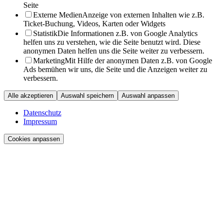
Seite
Externe Medien
Anzeige von externen Inhalten wie z.B.
Ticket-Buchung, Videos, Karten oder Widgets
Statistik
Die Informationen z.B. von Google Analytics
helfen uns zu verstehen, wie die Seite benutzt wird. Diese
anonymen Daten helfen uns die Seite weiter zu verbessern.
Marketing
Mit Hilfe der anonymen Daten z.B. von Google
Ads bemühen wir uns, die Seite und die Anzeigen weiter zu
verbessern.
Alle akzeptieren
Auswahl speichern
Auswahl anpassen
Datenschutz
Impressum
Cookies anpassen