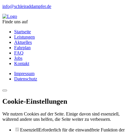
info@schleiraddampfer.de
Finde uns auf
Startseite
Leistungen
Aktuelles
Fahrplan
FAQ
Jobs
Kontakt
Impressum
Datenschutz
Cookie-Einstellungen
Wir nutzen Cookies auf der Seite. Einige davon sind essenziell,
während andere uns helfen, die Seite weiter zu verbessern.
Essenziell
Erforderlich für die einwandfreie Funktion der