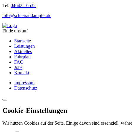
Tel.
04642 - 6532
info@schleiraddampfer.de
Finde uns auf
Startseite
Leistungen
Aktuelles
Fahrplan
FAQ
Jobs
Kontakt
Impressum
Datenschutz
Cookie-Einstellungen
Wir nutzen Cookies auf der Seite. Einige davon sind essenziell, währe