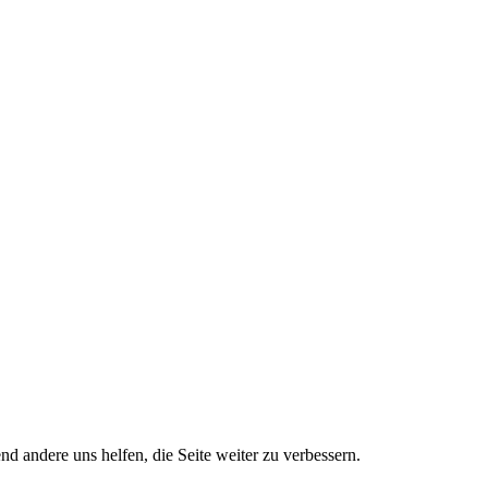
nd andere uns helfen, die Seite weiter zu verbessern.