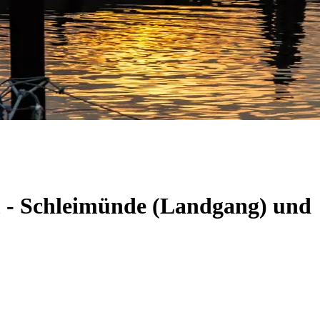
m - Schleimünde (Landgang) und