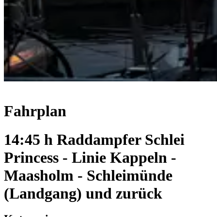
Fahrplan
14:45 h Raddampfer Schlei
Princess - Linie Kappeln -
Maasholm - Schleimünde
(Landgang) und zurück