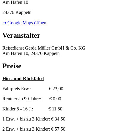
Am Hafen 10
24376 Kappeln
↪ Google Maps öffnen
Veranstalter
Reisedienst Gerda Müller GmbH & Co. KG
Am Hafen 10, 24376 Kappeln
Preise
Hin - und Rückfahrt
Fahrpreis Erw.: € 23,00
Rentner ab 99 Jahre: € 0,00
Kinder 5 - 16 J.: € 11,50
1 Erw. + bis zu 3 Kinder: € 34,50
2 Erw. + bis zu 3 Kinder: € 57,50