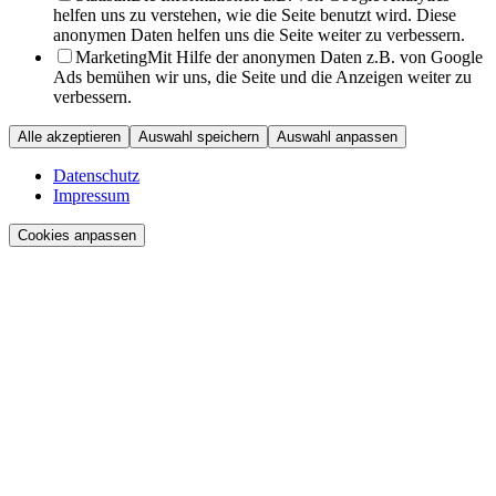
helfen uns zu verstehen, wie die Seite benutzt wird. Diese
anonymen Daten helfen uns die Seite weiter zu verbessern.
Marketing
Mit Hilfe der anonymen Daten z.B. von Google
Ads bemühen wir uns, die Seite und die Anzeigen weiter zu
verbessern.
Alle akzeptieren
Auswahl speichern
Auswahl anpassen
Datenschutz
Impressum
Cookies anpassen