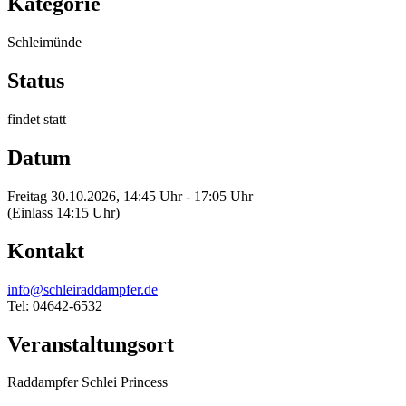
Kategorie
Schleimünde
Status
findet statt
Datum
Freitag 30.10.2026, 14:45 Uhr - 17:05 Uhr
(Einlass 14:15 Uhr)
Kontakt
info@schleiraddampfer.de
Tel: 04642-6532
Veranstaltungsort
Raddampfer Schlei Princess