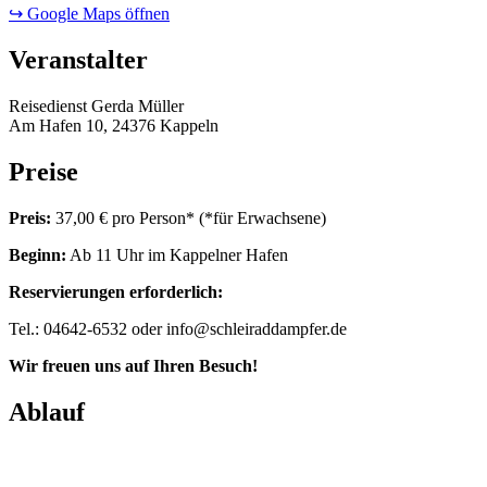
↪ Google Maps öffnen
Veranstalter
Reisedienst Gerda Müller
Am Hafen 10, 24376 Kappeln
Preise
Preis:
37,00 € pro Person* (*für Erwachsene)
Beginn:
Ab 11 Uhr im Kappelner Hafen
Reservierungen erforderlich:
Tel.: 04642-6532 oder info@schleiraddampfer.de
Wir freuen uns auf Ihren Besuch!
Ablauf