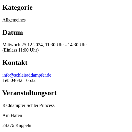
Kategorie
Allgemeines
Datum
Mittwoch 25.12.2024, 11:30 Uhr - 14:30 Uhr
(Einlass 11:00 Uhr)
Kontakt
info@schleiraddampfer.de
Tel: 04642 - 6532
Veranstaltungsort
Raddampfer Schlei Princess
Am Hafen
24376 Kappeln