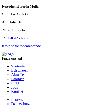
Reisedienst Gerda Müller
GmbH & Co.KG
Am Hafen 10
24376 Kappeln
Tel.
04642 - 6532
info@schleiraddampfer.de
Finde uns auf
Startseite
Leistungen
Aktuelles
Fahrplan
FAQ
Jobs
Kontakt
Impressum
Datenschutz