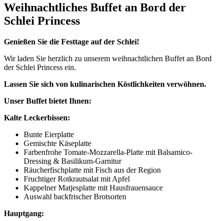
Weihnachtliches Buffet an Bord der
Schlei Princess
Genießen Sie die Festtage auf der Schlei!
Wir laden Sie herzlich zu unserem weihnachtlichen Buffet an Bord
der Schlei Princess ein.
Lassen Sie sich von kulinarischen Köstlichkeiten verwöhnen.
Unser Buffet bietet Ihnen:
Kalte Leckerbissen:
Bunte Eierplatte
Gemischte Käseplatte
Farbenfrohe Tomate-Mozzarella-Platte mit Balsamico-
Dressing & Basilikum-Garnitur
Räucherfischplatte mit Fisch aus der Region
Fruchtiger Rotkrautsalat mit Apfel
Kappelner Matjesplatte mit Hausfrauensauce
Auswahl backfrischer Brotsorten
Hauptgang: