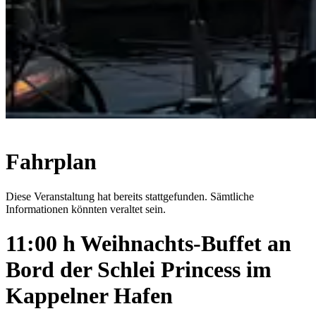
Fahrplan
Diese Veranstaltung hat bereits stattgefunden. Sämtliche
Informationen könnten veraltet sein.
11:00 h Weihnachts-Buffet an
Bord der Schlei Princess im
Kappelner Hafen