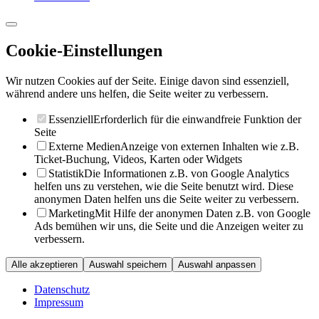
Cookie-Einstellungen
Wir nutzen Cookies auf der Seite. Einige davon sind essenziell,
während andere uns helfen, die Seite weiter zu verbessern.
Essenziell
Erforderlich für die einwandfreie Funktion der
Seite
Externe Medien
Anzeige von externen Inhalten wie z.B.
Ticket-Buchung, Videos, Karten oder Widgets
Statistik
Die Informationen z.B. von Google Analytics
helfen uns zu verstehen, wie die Seite benutzt wird. Diese
anonymen Daten helfen uns die Seite weiter zu verbessern.
Marketing
Mit Hilfe der anonymen Daten z.B. von Google
Ads bemühen wir uns, die Seite und die Anzeigen weiter zu
verbessern.
Alle akzeptieren
Auswahl speichern
Auswahl anpassen
Datenschutz
Impressum