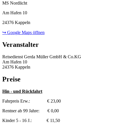
MS Nordlicht
Am Hafen 10
24376 Kappeln
↪ Google Maps öffnen
Veranstalter
Reisedienst Gerda Müller GmbH & Co.KG
Am Hafen 10
24376 Kappeln
Preise
Hin - und Rückfahrt
Fahrpreis Erw.: € 23,00
Rentner ab 99 Jahre: € 0,00
Kinder 5 - 16 J.: € 11,50