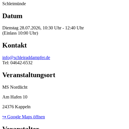
Schleimünde
Datum
Dienstag 28.07.2026, 10:30 Uhr - 12:40 Uhr
(Einlass 10:00 Uhr)
Kontakt
info@schleiraddampfer.de
Tel: 04642-6532
Veranstaltungsort
MS Nordlicht
Am Hafen 10
24376 Kappeln
↪ Google Maps öffnen