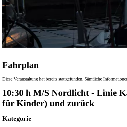
Fahrplan
Diese Veranstaltung hat bereits stattgefunden. Sämtliche Informationen
10:30 h M/S Nordlicht - Linie
für Kinder) und zurück
Kategorie