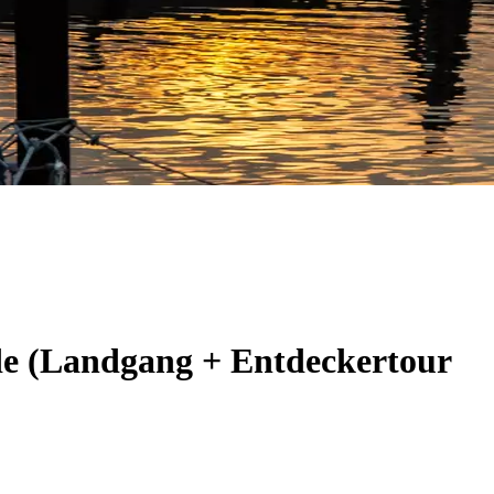
de (Landgang + Entdeckertour