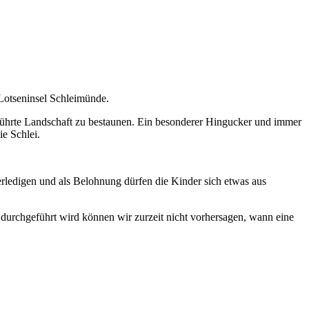
Lotseninsel Schleimünde.
rührte Landschaft zu bestaunen. Ein besonderer Hingucker und immer
ie Schlei.
rledigen und als Belohnung dürfen die Kinder sich etwas aus
durchgeführt wird können wir zurzeit nicht vorhersagen, wann eine