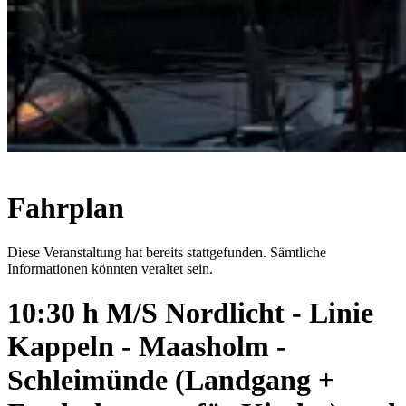
Fahrplan
Diese Veranstaltung hat bereits stattgefunden. Sämtliche
Informationen könnten veraltet sein.
10:30 h M/S Nordlicht - Linie
Kappeln - Maasholm -
Schleimünde (Landgang +