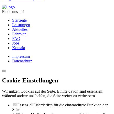
Finde uns auf
Startseite
Leistungen
Aktuelles
Fahrplan
FAQ
Jobs
Kontakt
Impressum
Datenschutz
Cookie-Einstellungen
Wir nutzen Cookies auf der Seite. Einige davon sind essenziell,
während andere uns helfen, die Seite weiter zu verbessern.
Essenziell
Erforderlich für die einwandfreie Funktion der
Seite