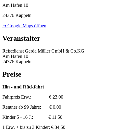
Am Hafen 10
24376 Kappeln
↪ Google Maps öffnen
Veranstalter
Reisedienst Gerda Müller GmbH & Co.KG
Am Hafen 10
24376 Kappeln
Preise
Hin - und Rückfahrt
Fahrpreis Erw.: € 23,00
Rentner ab 99 Jahre: € 0,00
Kinder 5 - 16 J.: € 11,50
1 Erw. + bis zu 3 Kinder: € 34,50