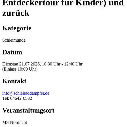
Entdeckertour für Kinder) und
zurück
Kategorie
Schleimünde
Datum
Dienstag 21.07.2026, 10:30 Uhr - 12:40 Uhr
(Einlass 10:00 Uhr)
Kontakt
info@schleiraddampfer.de
Tel: 04642-6532
Veranstaltungsort
MS Nordlicht