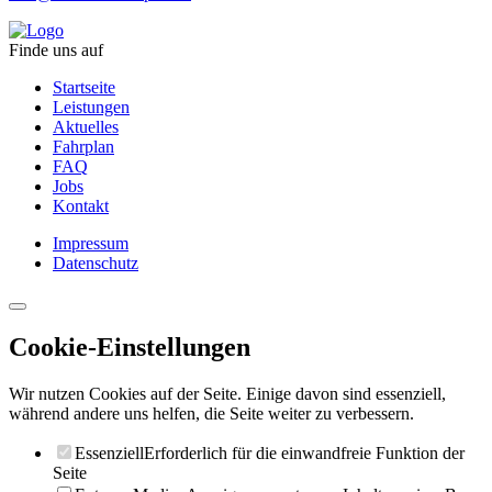
Finde uns auf
Startseite
Leistungen
Aktuelles
Fahrplan
FAQ
Jobs
Kontakt
Impressum
Datenschutz
Cookie-Einstellungen
Wir nutzen Cookies auf der Seite. Einige davon sind essenziell,
während andere uns helfen, die Seite weiter zu verbessern.
Essenziell
Erforderlich für die einwandfreie Funktion der
Seite