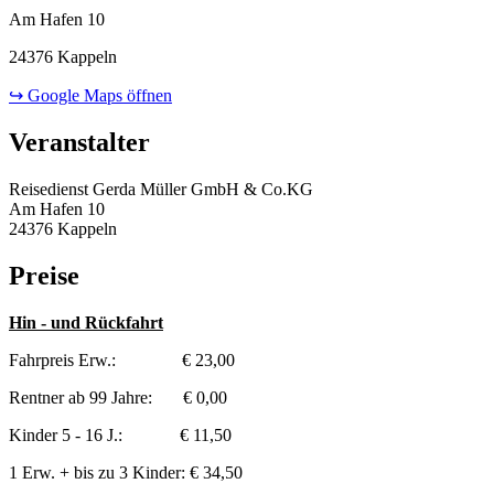
Am Hafen 10
24376 Kappeln
↪ Google Maps öffnen
Veranstalter
Reisedienst Gerda Müller GmbH & Co.KG
Am Hafen 10
24376 Kappeln
Preise
Hin - und Rückfahrt
Fahrpreis Erw.: € 23,00
Rentner ab 99 Jahre: € 0,00
Kinder 5 - 16 J.: € 11,50
1 Erw. + bis zu 3 Kinder: € 34,50