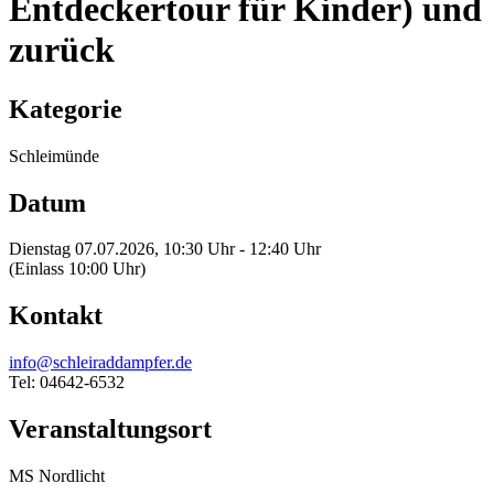
Entdeckertour für Kinder) und
zurück
Kategorie
Schleimünde
Datum
Dienstag 07.07.2026, 10:30 Uhr - 12:40 Uhr
(Einlass 10:00 Uhr)
Kontakt
info@schleiraddampfer.de
Tel: 04642-6532
Veranstaltungsort
MS Nordlicht