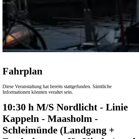
Fahrplan
Diese Veranstaltung hat bereits stattgefunden. Sämtliche
Informationen könnten veraltet sein.
10:30 h M/S Nordlicht - Linie
Kappeln - Maasholm -
Schleimünde (Landgang +