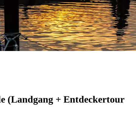
de (Landgang + Entdeckertour