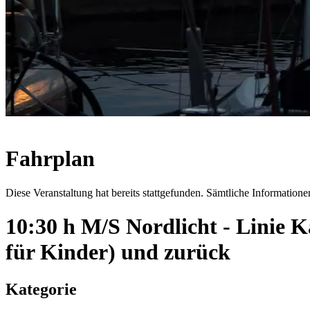
Fahrplan
Diese Veranstaltung hat bereits stattgefunden. Sämtliche Informationen
10:30 h M/S Nordlicht - Linie
für Kinder) und zurück
Kategorie