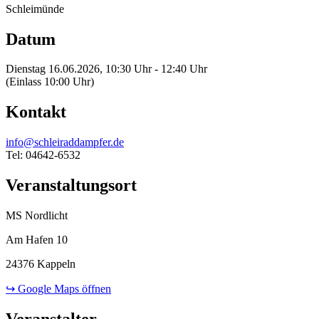
Schleimünde
Datum
Dienstag 16.06.2026, 10:30 Uhr - 12:40 Uhr
(Einlass 10:00 Uhr)
Kontakt
info@schleiraddampfer.de
Tel: 04642-6532
Veranstaltungsort
MS Nordlicht
Am Hafen 10
24376 Kappeln
↪ Google Maps öffnen