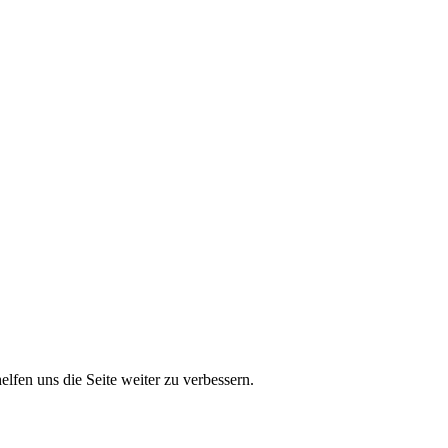
lfen uns die Seite weiter zu verbessern.