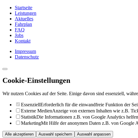
Startseite
Leistungen
Aktuelles
Fahrplan
FAQ
Jobs
Kontakt
Impressum
Datenschutz
Cookie-Einstellungen
Wir nutzen Cookies auf der Seite. Einige davon sind essenziell, währe
Essenziell
Erforderlich für die einwandfreie Funktion der Sei
Externe Medien
Anzeige von externen Inhalten wie z.B. Ti
Statistik
Die Informationen z.B. von Google Analytics helfen 
Marketing
Mit Hilfe der anonymen Daten z.B. von Google Ad
Alle akzeptieren
Auswahl speichern
Auswahl anpassen