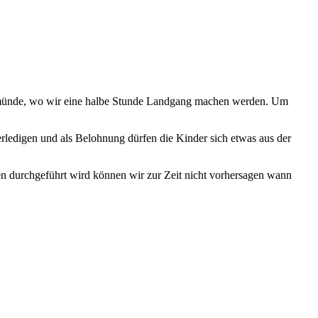
eimünde, wo wir eine halbe Stunde Landgang machen werden. Um
rledigen und als Belohnung dürfen die Kinder sich etwas aus der
n durchgeführt wird können wir zur Zeit nicht vorhersagen wann