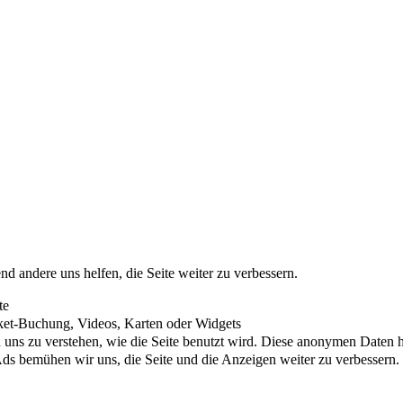
nd andere uns helfen, die Seite weiter zu verbessern.
te
cket-Buchung, Videos, Karten oder Widgets
uns zu verstehen, wie die Seite benutzt wird. Diese anonymen Daten he
s bemühen wir uns, die Seite und die Anzeigen weiter zu verbessern.