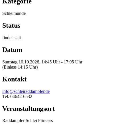
Kategorie
Schleimünde
Status
findet statt
Datum
Samstag 10.10.2026, 14:45 Uhr - 17:05 Uhr
(Einlass 14:15 Uhr)
Kontakt
info@schleiraddampfer.de
Tel: 04642-6532
Veranstaltungsort
Raddampfer Schlei Princess