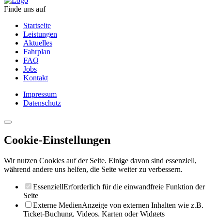
Finde uns auf
Startseite
Leistungen
Aktuelles
Fahrplan
FAQ
Jobs
Kontakt
Impressum
Datenschutz
Cookie-Einstellungen
Wir nutzen Cookies auf der Seite. Einige davon sind essenziell,
während andere uns helfen, die Seite weiter zu verbessern.
Essenziell
Erforderlich für die einwandfreie Funktion der
Seite
Externe Medien
Anzeige von externen Inhalten wie z.B.
Ticket-Buchung, Videos, Karten oder Widgets