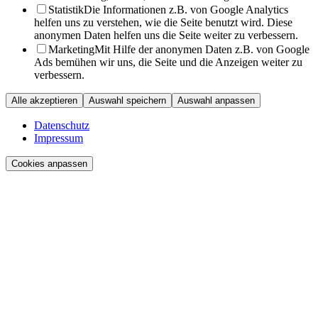
Statistik
Die Informationen z.B. von Google Analytics
helfen uns zu verstehen, wie die Seite benutzt wird. Diese
anonymen Daten helfen uns die Seite weiter zu verbessern.
Marketing
Mit Hilfe der anonymen Daten z.B. von Google
Ads bemühen wir uns, die Seite und die Anzeigen weiter zu
verbessern.
Alle akzeptieren
Auswahl speichern
Auswahl anpassen
Datenschutz
Impressum
Cookies anpassen