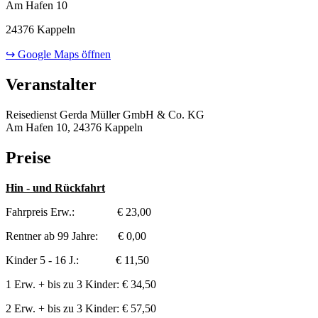
Am Hafen 10
24376 Kappeln
↪ Google Maps öffnen
Veranstalter
Reisedienst Gerda Müller GmbH & Co. KG
Am Hafen 10, 24376 Kappeln
Preise
Hin - und Rückfahrt
Fahrpreis Erw.: € 23,00
Rentner ab 99 Jahre: € 0,00
Kinder 5 - 16 J.: € 11,50
1 Erw. + bis zu 3 Kinder: € 34,50
2 Erw. + bis zu 3 Kinder: € 57,50