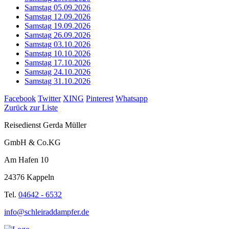
Samstag 05.09.2026
Samstag 12.09.2026
Samstag 19.09.2026
Samstag 26.09.2026
Samstag 03.10.2026
Samstag 10.10.2026
Samstag 17.10.2026
Samstag 24.10.2026
Samstag 31.10.2026
Facebook
Twitter
XING
Pinterest
Whatsapp
Zurück zur Liste
Reisedienst Gerda Müller
GmbH & Co.KG
Am Hafen 10
24376 Kappeln
Tel.
04642 - 6532
info@schleiraddampfer.de