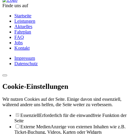
Finde uns auf
Startseite
Leistungen
Aktuelles
Fahrplan
FAQ
Jobs
Kontakt
Impressum
Datenschutz
Cookie-Einstellungen
Wir nutzen Cookies auf der Seite. Einige davon sind essenziell,
während andere uns helfen, die Seite weiter zu verbessern.
Essenziell
Erforderlich für die einwandfreie Funktion der
Seite
Externe Medien
Anzeige von externen Inhalten wie z.B.
Ticket-Buchung, Videos, Karten oder Widgets