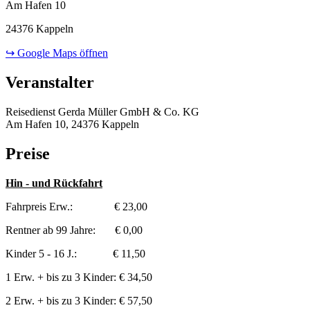
Am Hafen 10
24376 Kappeln
↪ Google Maps öffnen
Veranstalter
Reisedienst Gerda Müller GmbH & Co. KG
Am Hafen 10, 24376 Kappeln
Preise
Hin - und Rückfahrt
Fahrpreis Erw.: € 23,00
Rentner ab 99 Jahre: € 0,00
Kinder 5 - 16 J.: € 11,50
1 Erw. + bis zu 3 Kinder: € 34,50
2 Erw. + bis zu 3 Kinder: € 57,50