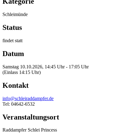
Kategorie
Schleimünde
Status
findet statt
Datum
Samstag 10.10.2026, 14:45 Uhr - 17:05 Uhr
(Einlass 14:15 Uhr)
Kontakt
info@schleiraddampfer.de
Tel: 04642-6532
Veranstaltungsort
Raddampfer Schlei Princess