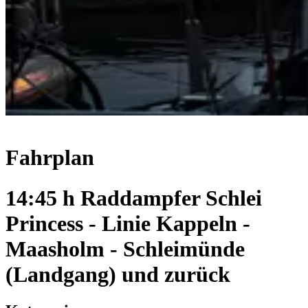
Fahrplan
14:45 h Raddampfer Schlei
Princess - Linie Kappeln -
Maasholm - Schleimünde
(Landgang) und zurück