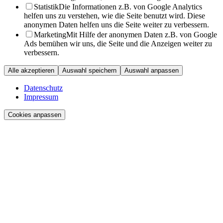
Statistik
Die Informationen z.B. von Google Analytics
helfen uns zu verstehen, wie die Seite benutzt wird. Diese
anonymen Daten helfen uns die Seite weiter zu verbessern.
Marketing
Mit Hilfe der anonymen Daten z.B. von Google
Ads bemühen wir uns, die Seite und die Anzeigen weiter zu
verbessern.
Alle akzeptieren
Auswahl speichern
Auswahl anpassen
Datenschutz
Impressum
Cookies anpassen