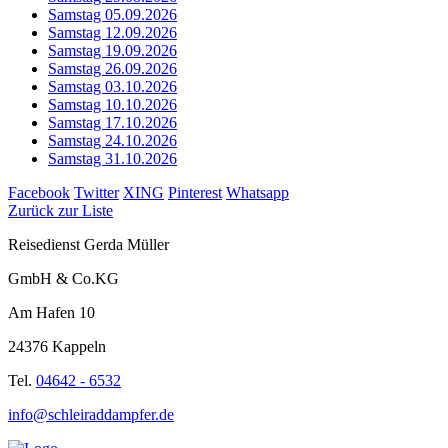
Samstag 05.09.2026
Samstag 12.09.2026
Samstag 19.09.2026
Samstag 26.09.2026
Samstag 03.10.2026
Samstag 10.10.2026
Samstag 17.10.2026
Samstag 24.10.2026
Samstag 31.10.2026
Facebook
Twitter
XING
Pinterest
Whatsapp
Zurück zur Liste
Reisedienst Gerda Müller
GmbH & Co.KG
Am Hafen 10
24376 Kappeln
Tel.
04642 - 6532
info@schleiraddampfer.de