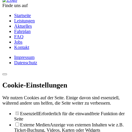
Finde uns auf
Startseite
Leistungen
Aktuelles
Fahrplan
FAQ
Jobs
Kontakt
Impressum
Datenschutz
Cookie-Einstellungen
Wir nutzen Cookies auf der Seite. Einige davon sind essenziell,
während andere uns helfen, die Seite weiter zu verbessern.
Essenziell
Erforderlich für die einwandfreie Funktion der
Seite
Externe Medien
Anzeige von externen Inhalten wie z.B.
Ticket-Buchung, Videos, Karten oder Widgets