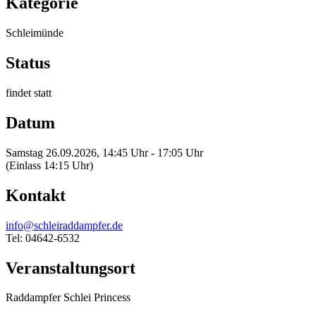
Kategorie
Schleimünde
Status
findet statt
Datum
Samstag 26.09.2026, 14:45 Uhr - 17:05 Uhr
(Einlass 14:15 Uhr)
Kontakt
info@schleiraddampfer.de
Tel: 04642-6532
Veranstaltungsort
Raddampfer Schlei Princess