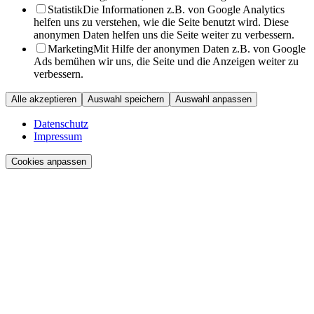
Statistik
Die Informationen z.B. von Google Analytics
helfen uns zu verstehen, wie die Seite benutzt wird. Diese
anonymen Daten helfen uns die Seite weiter zu verbessern.
Marketing
Mit Hilfe der anonymen Daten z.B. von Google
Ads bemühen wir uns, die Seite und die Anzeigen weiter zu
verbessern.
Alle akzeptieren
Auswahl speichern
Auswahl anpassen
Datenschutz
Impressum
Cookies anpassen