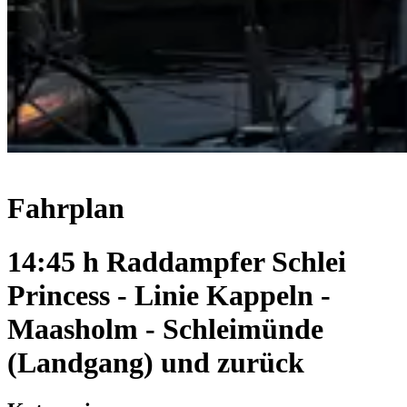
Fahrplan
14:45 h Raddampfer Schlei
Princess - Linie Kappeln -
Maasholm - Schleimünde
(Landgang) und zurück