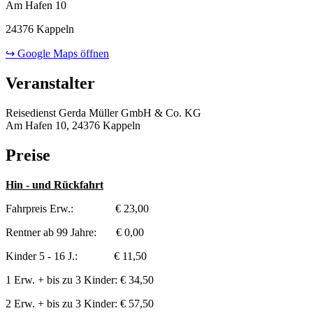
Am Hafen 10
24376 Kappeln
↪ Google Maps öffnen
Veranstalter
Reisedienst Gerda Müller GmbH & Co. KG
Am Hafen 10, 24376 Kappeln
Preise
Hin - und Rückfahrt
Fahrpreis Erw.: € 23,00
Rentner ab 99 Jahre: € 0,00
Kinder 5 - 16 J.: € 11,50
1 Erw. + bis zu 3 Kinder: € 34,50
2 Erw. + bis zu 3 Kinder: € 57,50