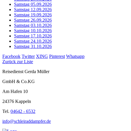
Samstag 05.09.2026
Samstag 12.09.2026
Samstag 19.09.2026
Samstag 26.09.2026
Samstag 03.10.2026
Samstag 10.10.2026
Samstag 17.10.2026
Samstag 24.10.2026
Samstag 31.10.2026
Facebook
Twitter
XING
Pinterest
Whatsapp
Zurück zur Liste
Reisedienst Gerda Müller
GmbH & Co.KG
Am Hafen 10
24376 Kappeln
Tel.
04642 - 6532
info@schleiraddampfer.de