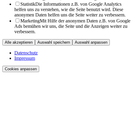
Statistik
Die Informationen z.B. von Google Analytics
helfen uns zu verstehen, wie die Seite benutzt wird. Diese
anonymen Daten helfen uns die Seite weiter zu verbessern.
Marketing
Mit Hilfe der anonymen Daten z.B. von Google
Ads bemühen wir uns, die Seite und die Anzeigen weiter zu
verbessern.
Alle akzeptieren
Auswahl speichern
Auswahl anpassen
Datenschutz
Impressum
Cookies anpassen