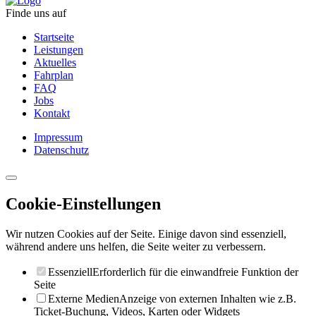
Finde uns auf
Startseite
Leistungen
Aktuelles
Fahrplan
FAQ
Jobs
Kontakt
Impressum
Datenschutz
Cookie-Einstellungen
Wir nutzen Cookies auf der Seite. Einige davon sind essenziell,
während andere uns helfen, die Seite weiter zu verbessern.
Essenziell
Erforderlich für die einwandfreie Funktion der
Seite
Externe Medien
Anzeige von externen Inhalten wie z.B.
Ticket-Buchung, Videos, Karten oder Widgets