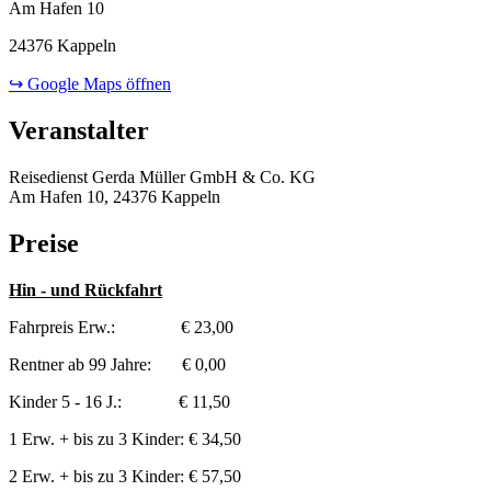
Am Hafen 10
24376 Kappeln
↪ Google Maps öffnen
Veranstalter
Reisedienst Gerda Müller GmbH & Co. KG
Am Hafen 10, 24376 Kappeln
Preise
Hin - und Rückfahrt
Fahrpreis Erw.: € 23,00
Rentner ab 99 Jahre: € 0,00
Kinder 5 - 16 J.: € 11,50
1 Erw. + bis zu 3 Kinder: € 34,50
2 Erw. + bis zu 3 Kinder: € 57,50