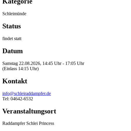
Kategorie
Schleimünde
Status
findet statt
Datum
Samstag 22.08.2026, 14:45 Uhr - 17:05 Uhr
(Einlass 14:15 Uhr)
Kontakt
info@schleiraddampfer.de
Tel: 04642-6532
Veranstaltungsort
Raddampfer Schlei Princess