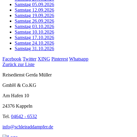
Samstag 05.09.2026
Samstag 12.09.2026
Samstag 19.09.2026
Samstag 26.09.2026
Samstag 03.10.2026
Samstag 10.10.2026
Samstag 17.10.2026
Samstag 24.10.2026
Samstag 31.10.2026
Facebook
Twitter
XING
Pinterest
Whatsapp
Zurück zur Liste
Reisedienst Gerda Müller
GmbH & Co.KG
Am Hafen 10
24376 Kappeln
Tel.
04642 - 6532
info@schleiraddampfer.de