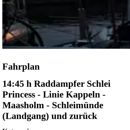
Fahrplan
14:45 h Raddampfer Schlei
Princess - Linie Kappeln -
Maasholm - Schleimünde
(Landgang) und zurück