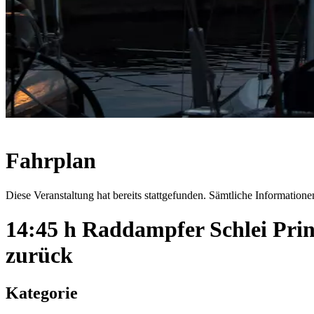
Fahrplan
Diese Veranstaltung hat bereits stattgefunden. Sämtliche Informationen
14:45 h Raddampfer Schlei Pri
zurück
Kategorie