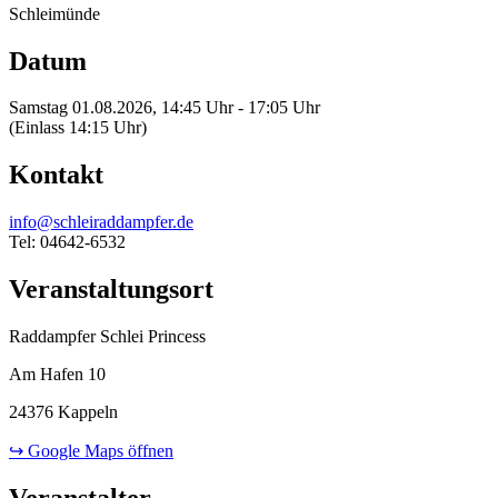
Schleimünde
Datum
Samstag 01.08.2026, 14:45 Uhr - 17:05 Uhr
(Einlass 14:15 Uhr)
Kontakt
info@schleiraddampfer.de
Tel: 04642-6532
Veranstaltungsort
Raddampfer Schlei Princess
Am Hafen 10
24376 Kappeln
↪ Google Maps öffnen