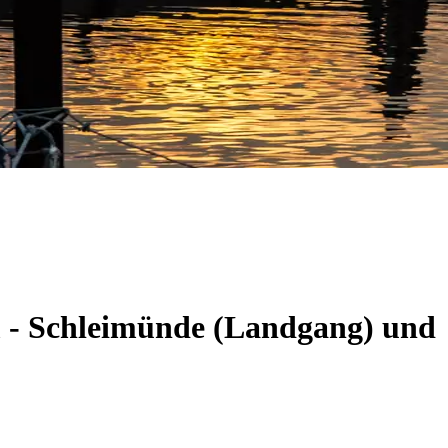
m - Schleimünde (Landgang) und