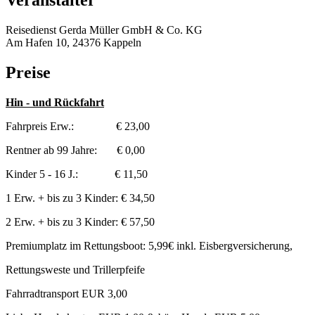
Veranstalter
Reisedienst Gerda Müller GmbH & Co. KG
Am Hafen 10, 24376 Kappeln
Preise
Hin - und Rückfahrt
Fahrpreis Erw.: € 23,00
Rentner ab 99 Jahre: € 0,00
Kinder 5 - 16 J.: € 11,50
1 Erw. + bis zu 3 Kinder: € 34,50
2 Erw. + bis zu 3 Kinder: € 57,50
Premiumplatz im Rettungsboot: 5,99€ inkl. Eisbergversicherung,
Rettungsweste und Trillerpfeife
Fahrradtransport EUR 3,00