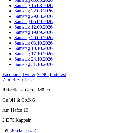
Samstag 08.08.2026
Samstag 15.08.2026
Samstag 22.08.2026
Samstag 29.08.2026
Samstag 05.09.2026
Samstag 12.09.2026
Samstag 19.09.2026
Samstag 26.09.2026
Samstag 03.10.2026
Samstag 10.10.2026
Samstag 17.10.2026
Samstag 24.10.2026
Samstag 31.10.2026
Facebook
Twitter
XING
Pinterest
Zurück zur Liste
Reisedienst Gerda Müller
GmbH & Co.KG
Am Hafen 10
24376 Kappeln
Tel.
04642 - 6532