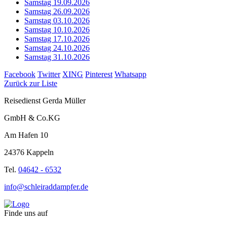
Samstag 19.09.2026
Samstag 26.09.2026
Samstag 03.10.2026
Samstag 10.10.2026
Samstag 17.10.2026
Samstag 24.10.2026
Samstag 31.10.2026
Facebook
Twitter
XING
Pinterest
Whatsapp
Zurück zur Liste
Reisedienst Gerda Müller
GmbH & Co.KG
Am Hafen 10
24376 Kappeln
Tel.
04642 - 6532
info@schleiraddampfer.de
Finde uns auf