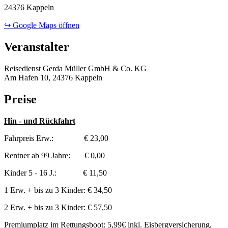
24376 Kappeln
↪ Google Maps öffnen
Veranstalter
Reisedienst Gerda Müller GmbH & Co. KG
Am Hafen 10, 24376 Kappeln
Preise
Hin - und Rückfahrt
Fahrpreis Erw.: € 23,00
Rentner ab 99 Jahre: € 0,00
Kinder 5 - 16 J.: € 11,50
1 Erw. + bis zu 3 Kinder: € 34,50
2 Erw. + bis zu 3 Kinder: € 57,50
Premiumplatz im Rettungsboot: 5,99€ inkl. Eisbergversicherung,