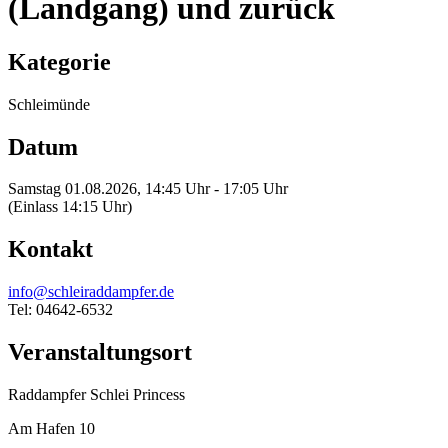
(Landgang) und zurück
Kategorie
Schleimünde
Datum
Samstag 01.08.2026, 14:45 Uhr - 17:05 Uhr
(Einlass 14:15 Uhr)
Kontakt
info@schleiraddampfer.de
Tel: 04642-6532
Veranstaltungsort
Raddampfer Schlei Princess
Am Hafen 10