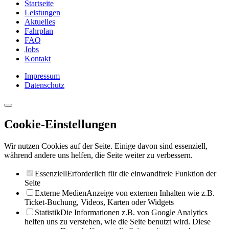
Startseite
Leistungen
Aktuelles
Fahrplan
FAQ
Jobs
Kontakt
Impressum
Datenschutz
Cookie-Einstellungen
Wir nutzen Cookies auf der Seite. Einige davon sind essenziell,
während andere uns helfen, die Seite weiter zu verbessern.
Essenziell
Erforderlich für die einwandfreie Funktion der
Seite
Externe Medien
Anzeige von externen Inhalten wie z.B.
Ticket-Buchung, Videos, Karten oder Widgets
Statistik
Die Informationen z.B. von Google Analytics
helfen uns zu verstehen, wie die Seite benutzt wird. Diese