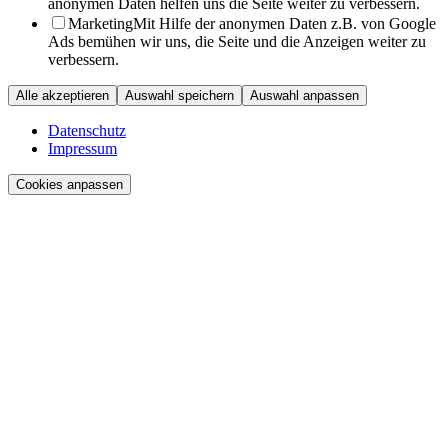
anonymen Daten helfen uns die Seite weiter zu verbessern.
Marketing
Mit Hilfe der anonymen Daten z.B. von Google
Ads bemühen wir uns, die Seite und die Anzeigen weiter zu
verbessern.
Alle akzeptieren
Auswahl speichern
Auswahl anpassen
Datenschutz
Impressum
Cookies anpassen