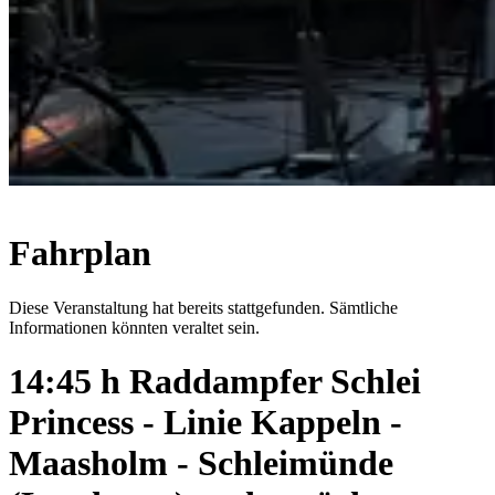
Fahrplan
Diese Veranstaltung hat bereits stattgefunden. Sämtliche
Informationen könnten veraltet sein.
14:45 h Raddampfer Schlei
Princess - Linie Kappeln -
Maasholm - Schleimünde