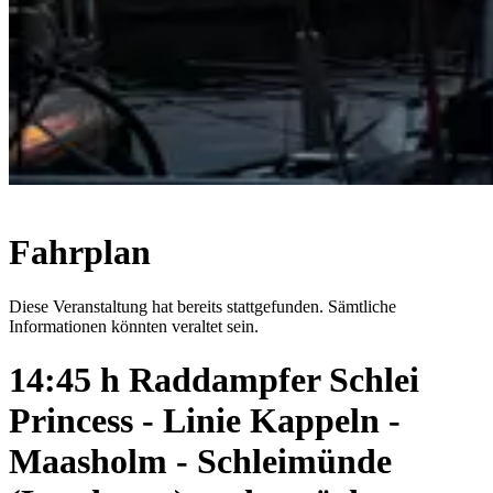
Fahrplan
Diese Veranstaltung hat bereits stattgefunden. Sämtliche
Informationen könnten veraltet sein.
14:45 h Raddampfer Schlei
Princess - Linie Kappeln -
Maasholm - Schleimünde