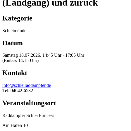
(Landgang) und zurück
Kategorie
Schleimünde
Datum
Samstag 18.07.2026, 14:45 Uhr - 17:05 Uhr
(Einlass 14:15 Uhr)
Kontakt
info@schleiraddampfer.de
Tel: 04642-6532
Veranstaltungsort
Raddampfer Schlei Princess
Am Hafen 10