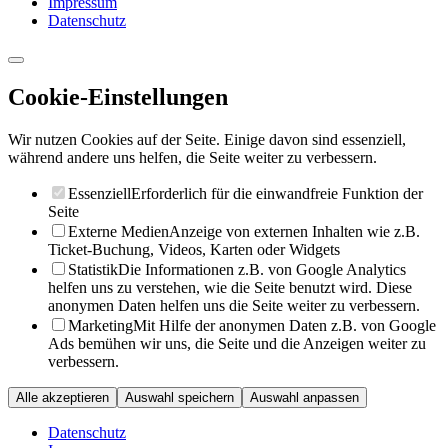
Impressum
Datenschutz
Cookie-Einstellungen
Wir nutzen Cookies auf der Seite. Einige davon sind essenziell,
während andere uns helfen, die Seite weiter zu verbessern.
Essenziell
Erforderlich für die einwandfreie Funktion der
Seite
Externe Medien
Anzeige von externen Inhalten wie z.B.
Ticket-Buchung, Videos, Karten oder Widgets
Statistik
Die Informationen z.B. von Google Analytics
helfen uns zu verstehen, wie die Seite benutzt wird. Diese
anonymen Daten helfen uns die Seite weiter zu verbessern.
Marketing
Mit Hilfe der anonymen Daten z.B. von Google
Ads bemühen wir uns, die Seite und die Anzeigen weiter zu
verbessern.
Alle akzeptieren
Auswahl speichern
Auswahl anpassen
Datenschutz