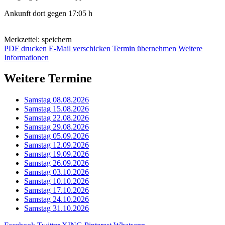
Ankunft dort gegen 17:05 h
Merkzettel: speichern
PDF drucken
E-Mail verschicken
Termin übernehmen
Weitere
Informationen
Weitere Termine
Samstag 08.08.2026
Samstag 15.08.2026
Samstag 22.08.2026
Samstag 29.08.2026
Samstag 05.09.2026
Samstag 12.09.2026
Samstag 19.09.2026
Samstag 26.09.2026
Samstag 03.10.2026
Samstag 10.10.2026
Samstag 17.10.2026
Samstag 24.10.2026
Samstag 31.10.2026