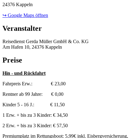
24376 Kappeln
↪ Google Maps öffnen
Veranstalter
Reisedienst Gerda Müller GmbH & Co. KG
Am Hafen 10, 24376 Kappeln
Preise
Hin - und Rückfahrt
Fahrpreis Erw.: € 23,00
Rentner ab 99 Jahre: € 0,00
Kinder 5 - 16 J.: € 11,50
1 Erw. + bis zu 3 Kinder: € 34,50
2 Erw. + bis zu 3 Kinder: € 57,50
Premiumplatz im Rettungsboot: 5,99€ inkl. Eisbergversicherung,