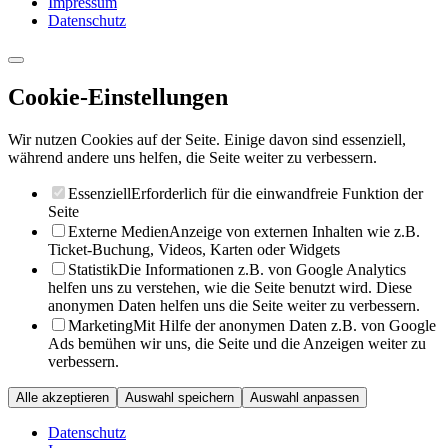
Impressum
Datenschutz
Cookie-Einstellungen
Wir nutzen Cookies auf der Seite. Einige davon sind essenziell,
während andere uns helfen, die Seite weiter zu verbessern.
Essenziell
Erforderlich für die einwandfreie Funktion der
Seite
Externe Medien
Anzeige von externen Inhalten wie z.B.
Ticket-Buchung, Videos, Karten oder Widgets
Statistik
Die Informationen z.B. von Google Analytics
helfen uns zu verstehen, wie die Seite benutzt wird. Diese
anonymen Daten helfen uns die Seite weiter zu verbessern.
Marketing
Mit Hilfe der anonymen Daten z.B. von Google
Ads bemühen wir uns, die Seite und die Anzeigen weiter zu
verbessern.
Alle akzeptieren
Auswahl speichern
Auswahl anpassen
Datenschutz