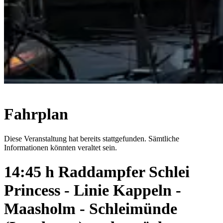
Fahrplan
Diese Veranstaltung hat bereits stattgefunden. Sämtliche
Informationen könnten veraltet sein.
14:45 h Raddampfer Schlei
Princess - Linie Kappeln -
Maasholm - Schleimünde