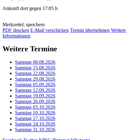
Ankunft dort gegen 17:05 h
Merkzettel: speichern
PDF drucken
E-Mail verschicken
Termin übernehmen
Weitere
Informationen
Weitere Termine
Samstag 08.08.2026
Samstag 15.08.2026
Samstag 22.08.2026
Samstag 29.08.2026
Samstag 05.09.2026
Samstag 12.09.2026
Samstag 19.09.2026
Samstag 26.09.2026
Samstag 03.10.2026
Samstag 10.10.2026
Samstag 17.10.2026
Samstag 24.10.2026
Samstag 31.10.2026