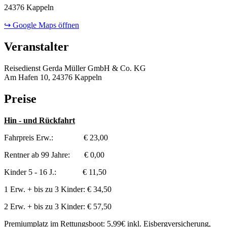
24376 Kappeln
↪ Google Maps öffnen
Veranstalter
Reisedienst Gerda Müller GmbH & Co. KG
Am Hafen 10, 24376 Kappeln
Preise
Hin - und Rückfahrt
Fahrpreis Erw.: € 23,00
Rentner ab 99 Jahre: € 0,00
Kinder 5 - 16 J.: € 11,50
1 Erw. + bis zu 3 Kinder: € 34,50
2 Erw. + bis zu 3 Kinder: € 57,50
Premiumplatz im Rettungsboot: 5,99€ inkl. Eisbergversicherung,