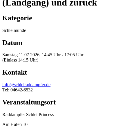
(Landgang) und zurück
Kategorie
Schleimünde
Datum
Samstag 11.07.2026, 14:45 Uhr - 17:05 Uhr
(Einlass 14:15 Uhr)
Kontakt
info@schleiraddampfer.de
Tel: 04642-6532
Veranstaltungsort
Raddampfer Schlei Princess
Am Hafen 10