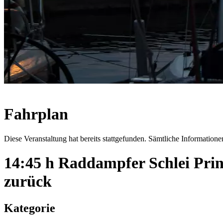
Fahrplan
Diese Veranstaltung hat bereits stattgefunden. Sämtliche Informationen
14:45 h Raddampfer Schlei Pri
zurück
Kategorie