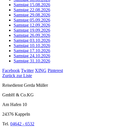
Samstag 15.08.2026
Samstag 22.08.2026
Samstag 29.08.2026
Samstag 05.09.2026
Samstag 12.09.2026
Samstag 19.09.2026
Samstag 26.09.2026
Samstag 03.10.2026
Samstag 10.10.2026
Samstag 17.10.2026
Samstag 24.10.2026
Samstag 31.10.2026
Facebook
Twitter
XING
Pinterest
Zurück zur Liste
Reisedienst Gerda Müller
GmbH & Co.KG
Am Hafen 10
24376 Kappeln
Tel.
04642 - 6532