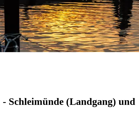
m - Schleimünde (Landgang) und