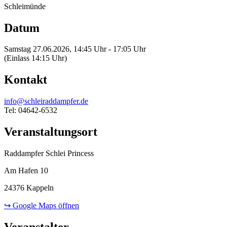
Schleimünde
Datum
Samstag 27.06.2026, 14:45 Uhr - 17:05 Uhr
(Einlass 14:15 Uhr)
Kontakt
info@schleiraddampfer.de
Tel: 04642-6532
Veranstaltungsort
Raddampfer Schlei Princess
Am Hafen 10
24376 Kappeln
↪ Google Maps öffnen