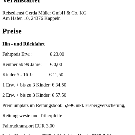
Veranstalter
Reisedienst Gerda Müller GmbH & Co. KG
Am Hafen 10, 24376 Kappeln
Preise
Hin - und Rückfahrt
Fahrpreis Erw.: € 23,00
Rentner ab 99 Jahre: € 0,00
Kinder 5 - 16 J.: € 11,50
1 Erw. + bis zu 3 Kinder: € 34,50
2 Erw. + bis zu 3 Kinder: € 57,50
Premiumplatz im Rettungsboot: 5,99€ inkl. Eisbergversicherung,
Rettungsweste und Trillerpfeife
Fahrradtransport EUR 3,00