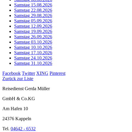
Samstag 15.08.2026
Samstag 22.08.2026
Samstag 29.08.2026
Samstag 05.09.2026
Samstag 12.09.2026
Samstag 19.09.2026
Samstag 26.09.2026
Samstag 03.10.2026
Samstag 10.10.2026
Samstag 17.10.2026
Samstag 24.10.2026
Samstag 31.10.2026
Facebook
Twitter
XING
Pinterest
Zurück zur Liste
Reisedienst Gerda Müller
GmbH & Co.KG
Am Hafen 10
24376 Kappeln
Tel.
04642 - 6532