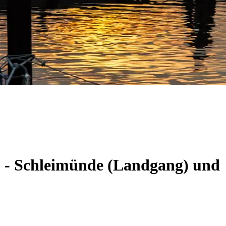
m - Schleimünde (Landgang) und