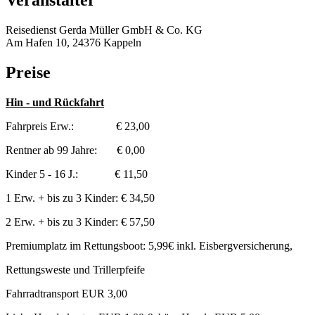
Veranstalter
Reisedienst Gerda Müller GmbH & Co. KG
Am Hafen 10, 24376 Kappeln
Preise
Hin - und Rückfahrt
Fahrpreis Erw.: € 23,00
Rentner ab 99 Jahre: € 0,00
Kinder 5 - 16 J.: € 11,50
1 Erw. + bis zu 3 Kinder: € 34,50
2 Erw. + bis zu 3 Kinder: € 57,50
Premiumplatz im Rettungsboot: 5,99€ inkl. Eisbergversicherung,
Rettungsweste und Trillerpfeife
Fahrradtransport EUR 3,00