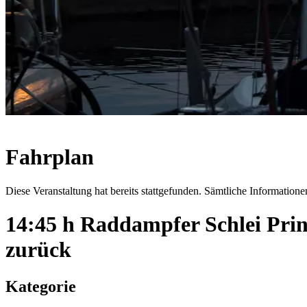
Fahrplan
Diese Veranstaltung hat bereits stattgefunden. Sämtliche Informationen
14:45 h Raddampfer Schlei Pri
zurück
Kategorie