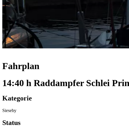
Fahrplan
14:40 h Raddampfer Schlei Prin
Kategorie
Sieseby
Status