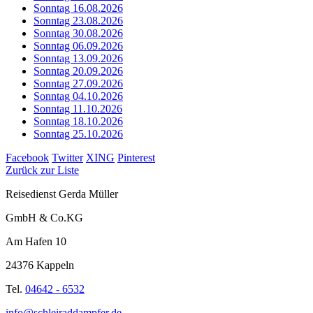
Sonntag 16.08.2026
Sonntag 23.08.2026
Sonntag 30.08.2026
Sonntag 06.09.2026
Sonntag 13.09.2026
Sonntag 20.09.2026
Sonntag 27.09.2026
Sonntag 04.10.2026
Sonntag 11.10.2026
Sonntag 18.10.2026
Sonntag 25.10.2026
Facebook
Twitter
XING
Pinterest
Zurück zur Liste
Reisedienst Gerda Müller
GmbH & Co.KG
Am Hafen 10
24376 Kappeln
Tel.
04642 - 6532
info@schleiraddampfer.de