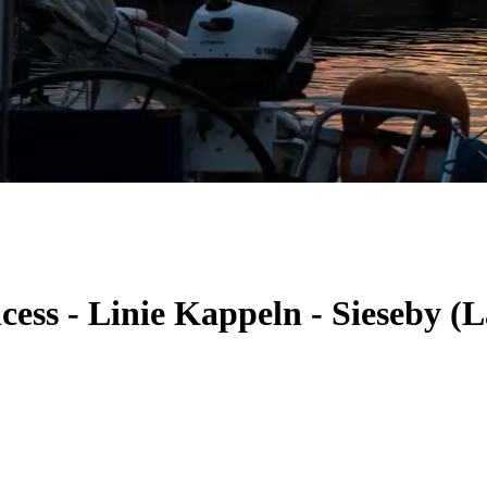
cess - Linie Kappeln - Sieseby 