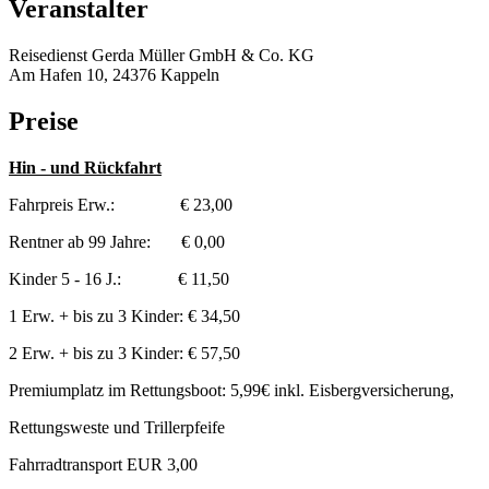
Veranstalter
Reisedienst Gerda Müller GmbH & Co. KG
Am Hafen 10, 24376 Kappeln
Preise
Hin - und Rückfahrt
Fahrpreis Erw.: € 23,00
Rentner ab 99 Jahre: € 0,00
Kinder 5 - 16 J.: € 11,50
1 Erw. + bis zu 3 Kinder: € 34,50
2 Erw. + bis zu 3 Kinder: € 57,50
Premiumplatz im Rettungsboot: 5,99€ inkl. Eisbergversicherung,
Rettungsweste und Trillerpfeife
Fahrradtransport EUR 3,00