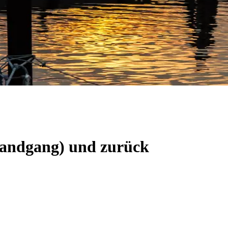
(Landgang) und zurück