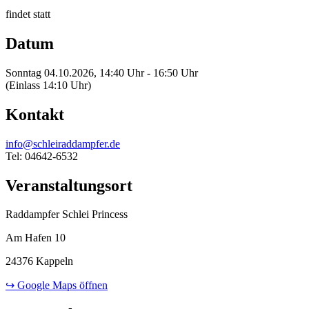
findet statt
Datum
Sonntag 04.10.2026, 14:40 Uhr - 16:50 Uhr
(Einlass 14:10 Uhr)
Kontakt
info@schleiraddampfer.de
Tel: 04642-6532
Veranstaltungsort
Raddampfer Schlei Princess
Am Hafen 10
24376 Kappeln
↪ Google Maps öffnen