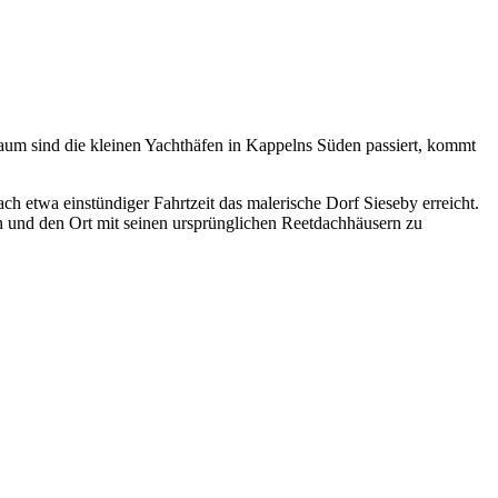
um sind die kleinen Yachthäfen in Kappelns Süden passiert, kommt
ch etwa einstündiger Fahrtzeit das malerische Dorf Sieseby erreicht.
 und den Ort mit seinen ursprünglichen Reetdachhäusern zu