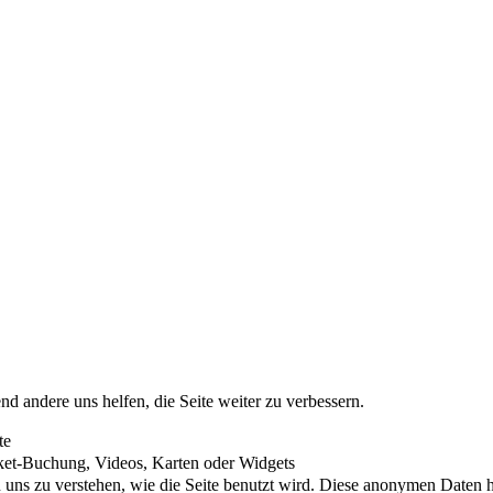
nd andere uns helfen, die Seite weiter zu verbessern.
te
cket-Buchung, Videos, Karten oder Widgets
uns zu verstehen, wie die Seite benutzt wird. Diese anonymen Daten he