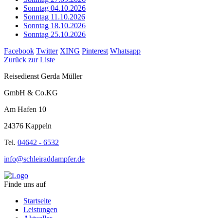
Sonntag 04.10.2026
Sonntag 11.10.2026
Sonntag 18.10.2026
Sonntag 25.10.2026
Facebook
Twitter
XING
Pinterest
Whatsapp
Zurück zur Liste
Reisedienst Gerda Müller
GmbH & Co.KG
Am Hafen 10
24376 Kappeln
Tel.
04642 - 6532
info@schleiraddampfer.de
Finde uns auf
Startseite
Leistungen