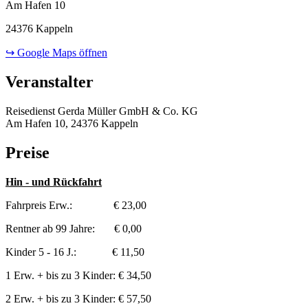
Am Hafen 10
24376 Kappeln
↪ Google Maps öffnen
Veranstalter
Reisedienst Gerda Müller GmbH & Co. KG
Am Hafen 10, 24376 Kappeln
Preise
Hin - und Rückfahrt
Fahrpreis Erw.: € 23,00
Rentner ab 99 Jahre: € 0,00
Kinder 5 - 16 J.: € 11,50
1 Erw. + bis zu 3 Kinder: € 34,50
2 Erw. + bis zu 3 Kinder: € 57,50