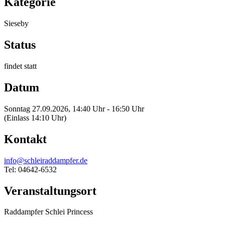
Kategorie
Sieseby
Status
findet statt
Datum
Sonntag 27.09.2026, 14:40 Uhr - 16:50 Uhr
(Einlass 14:10 Uhr)
Kontakt
info@schleiraddampfer.de
Tel: 04642-6532
Veranstaltungsort
Raddampfer Schlei Princess