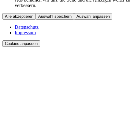
verbessern.
Alle akzeptieren
Auswahl speichern
Auswahl anpassen
Datenschutz
Impressum
Cookies anpassen