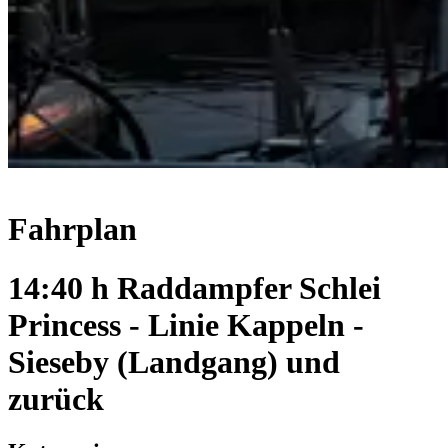
Fahrplan
14:40 h Raddampfer Schlei
Princess - Linie Kappeln -
Sieseby (Landgang) und
zurück