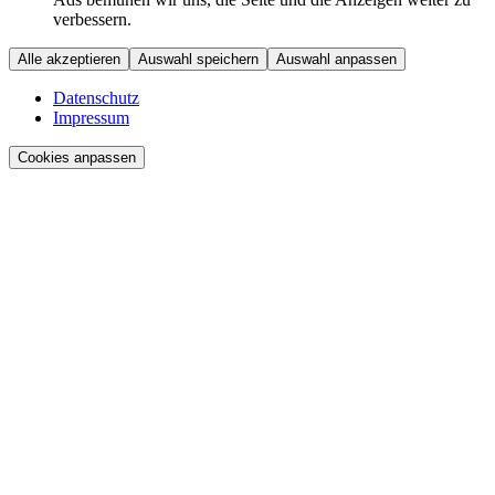
verbessern.
Alle akzeptieren
Auswahl speichern
Auswahl anpassen
Datenschutz
Impressum
Cookies anpassen