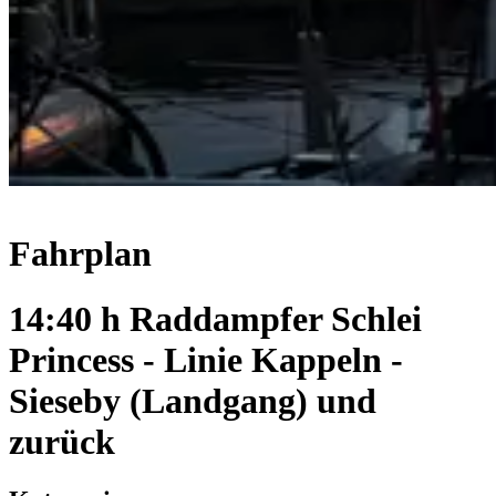
Fahrplan
14:40 h Raddampfer Schlei
Princess - Linie Kappeln -
Sieseby (Landgang) und
zurück