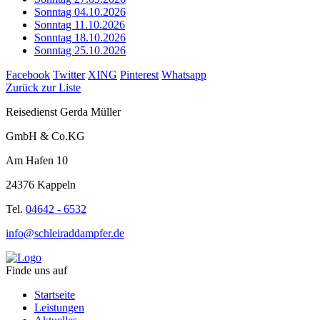
Sonntag 04.10.2026
Sonntag 11.10.2026
Sonntag 18.10.2026
Sonntag 25.10.2026
Facebook
Twitter
XING
Pinterest
Whatsapp
Zurück zur Liste
Reisedienst Gerda Müller
GmbH & Co.KG
Am Hafen 10
24376 Kappeln
Tel.
04642 - 6532
info@schleiraddampfer.de
Finde uns auf
Startseite
Leistungen