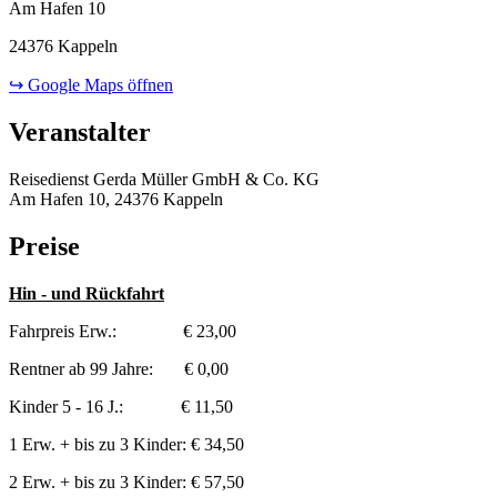
Am Hafen 10
24376 Kappeln
↪ Google Maps öffnen
Veranstalter
Reisedienst Gerda Müller GmbH & Co. KG
Am Hafen 10, 24376 Kappeln
Preise
Hin - und Rückfahrt
Fahrpreis Erw.: € 23,00
Rentner ab 99 Jahre: € 0,00
Kinder 5 - 16 J.: € 11,50
1 Erw. + bis zu 3 Kinder: € 34,50
2 Erw. + bis zu 3 Kinder: € 57,50