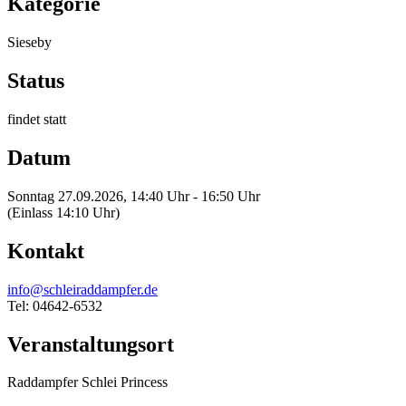
Kategorie
Sieseby
Status
findet statt
Datum
Sonntag 27.09.2026, 14:40 Uhr - 16:50 Uhr
(Einlass 14:10 Uhr)
Kontakt
info@schleiraddampfer.de
Tel: 04642-6532
Veranstaltungsort
Raddampfer Schlei Princess