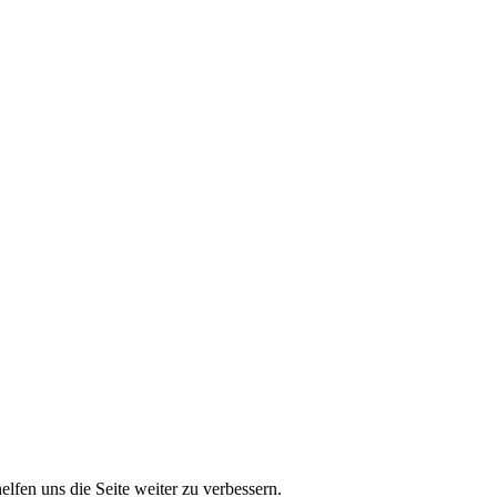
lfen uns die Seite weiter zu verbessern.