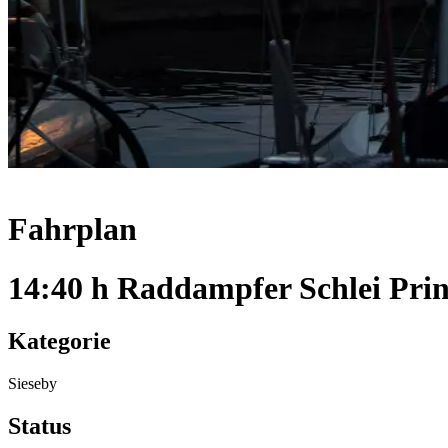
Fahrplan
14:40 h Raddampfer Schlei Prin
Kategorie
Sieseby
Status