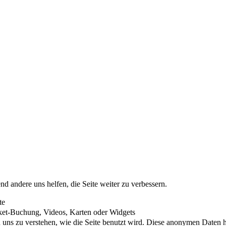
nd andere uns helfen, die Seite weiter zu verbessern.
te
cket-Buchung, Videos, Karten oder Widgets
uns zu verstehen, wie die Seite benutzt wird. Diese anonymen Daten he