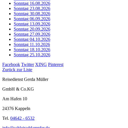
Sonntag 16.08.2026
Sonntag 23.08.2026
Sonntag 30.08.2026
Sonntag 06.09.2026
Sonntag 13.09.2026
Sonntag 20.09.2026
Sonntag 27.09.2026
Sonntag 04.10.2026
Sonntag 11.10.2026
Sonntag 18.10.2026
Sonntag 25.10.2026
Facebook
Twitter
XING
Pinterest
Zurück zur Liste
Reisedienst Gerda Müller
GmbH & Co.KG
Am Hafen 10
24376 Kappeln
Tel.
04642 - 6532
info@schleiraddampfer.de