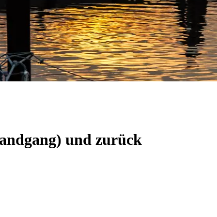
(Landgang) und zurück