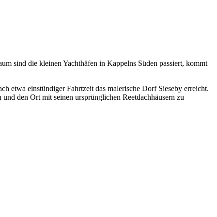
um sind die kleinen Yachthäfen in Kappelns Süden passiert, kommt
ch etwa einstündiger Fahrtzeit das malerische Dorf Sieseby erreicht.
 und den Ort mit seinen ursprünglichen Reetdachhäusern zu