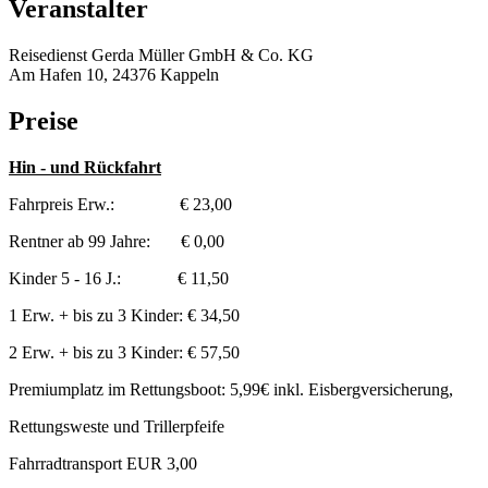
Veranstalter
Reisedienst Gerda Müller GmbH & Co. KG
Am Hafen 10, 24376 Kappeln
Preise
Hin - und Rückfahrt
Fahrpreis Erw.: € 23,00
Rentner ab 99 Jahre: € 0,00
Kinder 5 - 16 J.: € 11,50
1 Erw. + bis zu 3 Kinder: € 34,50
2 Erw. + bis zu 3 Kinder: € 57,50
Premiumplatz im Rettungsboot: 5,99€ inkl. Eisbergversicherung,
Rettungsweste und Trillerpfeife
Fahrradtransport EUR 3,00