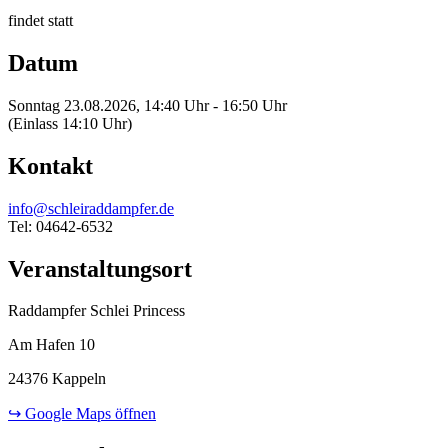
findet statt
Datum
Sonntag 23.08.2026, 14:40 Uhr - 16:50 Uhr
(Einlass 14:10 Uhr)
Kontakt
info@schleiraddampfer.de
Tel: 04642-6532
Veranstaltungsort
Raddampfer Schlei Princess
Am Hafen 10
24376 Kappeln
↪ Google Maps öffnen