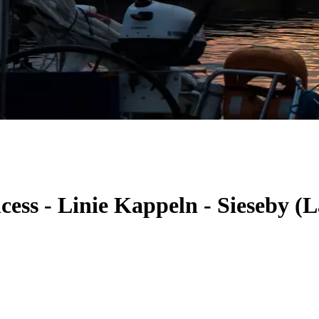
cess - Linie Kappeln - Sieseby 