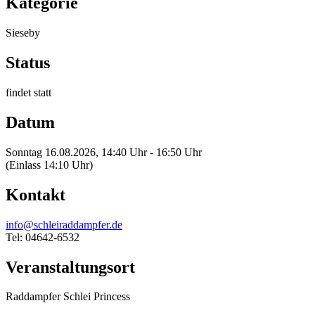
Kategorie
Sieseby
Status
findet statt
Datum
Sonntag 16.08.2026, 14:40 Uhr - 16:50 Uhr
(Einlass 14:10 Uhr)
Kontakt
info@schleiraddampfer.de
Tel: 04642-6532
Veranstaltungsort
Raddampfer Schlei Princess