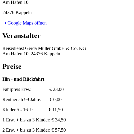
Am Hafen 10
24376 Kappeln
↪ Google Maps öffnen
Veranstalter
Reisedienst Gerda Müller GmbH & Co. KG
Am Hafen 10, 24376 Kappeln
Preise
Hin - und Rückfahrt
Fahrpreis Erw.: € 23,00
Rentner ab 99 Jahre: € 0,00
Kinder 5 - 16 J.: € 11,50
1 Erw. + bis zu 3 Kinder: € 34,50
2 Erw. + bis zu 3 Kinder: € 57,50