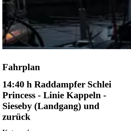
Fahrplan
14:40 h Raddampfer Schlei
Princess - Linie Kappeln -
Sieseby (Landgang) und
zurück