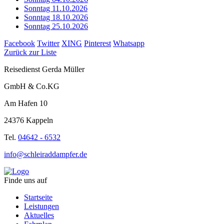
Sonntag 11.10.2026
Sonntag 18.10.2026
Sonntag 25.10.2026
Facebook
Twitter
XING
Pinterest
Whatsapp
Zurück zur Liste
Reisedienst Gerda Müller
GmbH & Co.KG
Am Hafen 10
24376 Kappeln
Tel.
04642 - 6532
info@schleiraddampfer.de
Finde uns auf
Startseite
Leistungen
Aktuelles