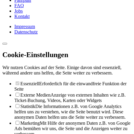
Fahrplan
FAQ
Jobs
Kontakt
Impressum
Datenschutz
Cookie-Einstellungen
Wir nutzen Cookies auf der Seite. Einige davon sind essenziell,
während andere uns helfen, die Seite weiter zu verbessern.
Essenziell
Erforderlich für die einwandfreie Funktion der
Seite
Externe Medien
Anzeige von externen Inhalten wie z.B.
Ticket-Buchung, Videos, Karten oder Widgets
Statistik
Die Informationen z.B. von Google Analytics
helfen uns zu verstehen, wie die Seite benutzt wird. Diese
anonymen Daten helfen uns die Seite weiter zu verbessern.
Marketing
Mit Hilfe der anonymen Daten z.B. von Google
Ads bemühen wir uns, die Seite und die Anzeigen weiter zu
verbessern.