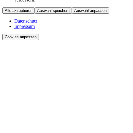
Alle akzeptieren
Auswahl speichern
Auswahl anpassen
Datenschutz
Impressum
Cookies anpassen