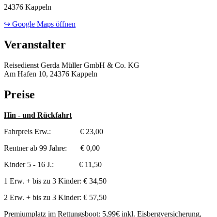
24376 Kappeln
↪ Google Maps öffnen
Veranstalter
Reisedienst Gerda Müller GmbH & Co. KG
Am Hafen 10, 24376 Kappeln
Preise
Hin - und Rückfahrt
Fahrpreis Erw.: € 23,00
Rentner ab 99 Jahre: € 0,00
Kinder 5 - 16 J.: € 11,50
1 Erw. + bis zu 3 Kinder: € 34,50
2 Erw. + bis zu 3 Kinder: € 57,50
Premiumplatz im Rettungsboot: 5,99€ inkl. Eisbergversicherung,