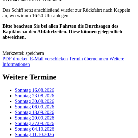
Das Schiff setzt anschließend wieder zur Rückfahrt nach Kappeln
an, wo wir um 16:50 Uhr anlegen.
Bitte beachten Sie bei allen Fahrten die Durchsagen des
Kapitäns zu den Abfahrtzeiten. Diese können gelegentlich
abweichen.
Merkzettel: speichern
PDF drucken
E-Mail verschicken
Termin übernehmen
Weitere
Informationen
Weitere Termine
Sonntag 16.08.2026
Sonntag 23.08.2026
Sonntag 30.08.2026
Sonntag 06.09.2026
Sonntag 13.09.2026
Sonntag 20.09.2026
Sonntag 27.09.2026
Sonntag 04.10.2026
Sonntag 11.10.2026