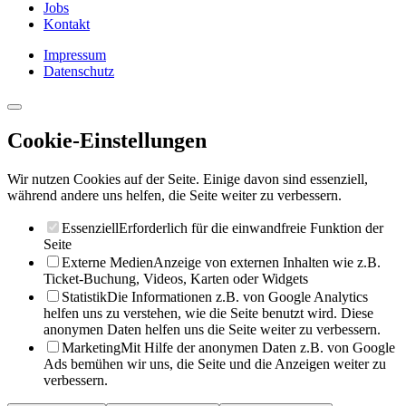
Jobs
Kontakt
Impressum
Datenschutz
Cookie-Einstellungen
Wir nutzen Cookies auf der Seite. Einige davon sind essenziell,
während andere uns helfen, die Seite weiter zu verbessern.
Essenziell
Erforderlich für die einwandfreie Funktion der
Seite
Externe Medien
Anzeige von externen Inhalten wie z.B.
Ticket-Buchung, Videos, Karten oder Widgets
Statistik
Die Informationen z.B. von Google Analytics
helfen uns zu verstehen, wie die Seite benutzt wird. Diese
anonymen Daten helfen uns die Seite weiter zu verbessern.
Marketing
Mit Hilfe der anonymen Daten z.B. von Google
Ads bemühen wir uns, die Seite und die Anzeigen weiter zu
verbessern.