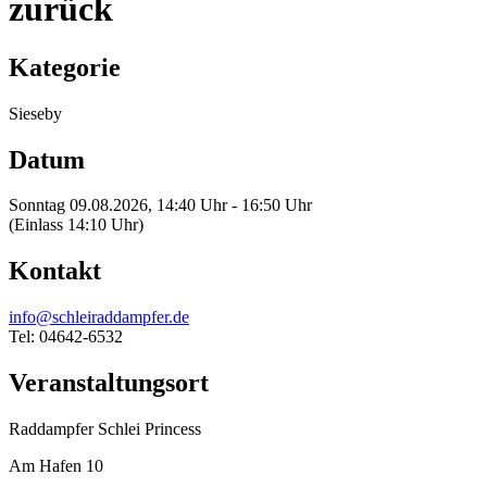
zurück
Kategorie
Sieseby
Datum
Sonntag 09.08.2026, 14:40 Uhr - 16:50 Uhr
(Einlass 14:10 Uhr)
Kontakt
info@schleiraddampfer.de
Tel: 04642-6532
Veranstaltungsort
Raddampfer Schlei Princess
Am Hafen 10