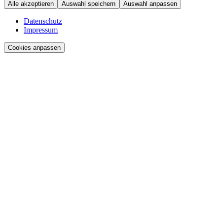
Alle akzeptieren
Auswahl speichern
Auswahl anpassen
Datenschutz
Impressum
Cookies anpassen