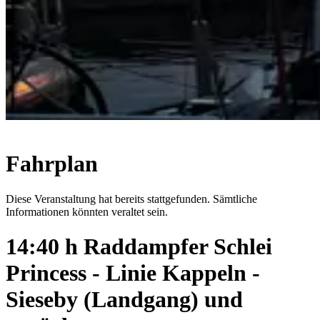
Fahrplan
Diese Veranstaltung hat bereits stattgefunden. Sämtliche
Informationen könnten veraltet sein.
14:40 h Raddampfer Schlei
Princess - Linie Kappeln -
Sieseby (Landgang) und