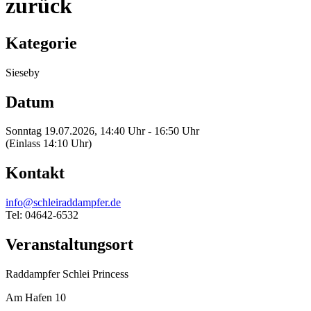
zurück
Kategorie
Sieseby
Datum
Sonntag 19.07.2026, 14:40 Uhr - 16:50 Uhr
(Einlass 14:10 Uhr)
Kontakt
info@schleiraddampfer.de
Tel: 04642-6532
Veranstaltungsort
Raddampfer Schlei Princess
Am Hafen 10