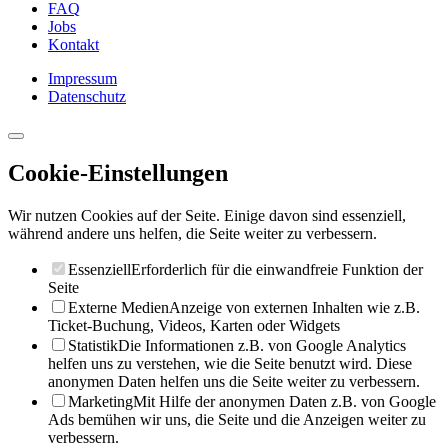
FAQ
Jobs
Kontakt
Impressum
Datenschutz
Cookie-Einstellungen
Wir nutzen Cookies auf der Seite. Einige davon sind essenziell,
während andere uns helfen, die Seite weiter zu verbessern.
Essenziell
Erforderlich für die einwandfreie Funktion der
Seite
Externe Medien
Anzeige von externen Inhalten wie z.B.
Ticket-Buchung, Videos, Karten oder Widgets
Statistik
Die Informationen z.B. von Google Analytics
helfen uns zu verstehen, wie die Seite benutzt wird. Diese
anonymen Daten helfen uns die Seite weiter zu verbessern.
Marketing
Mit Hilfe der anonymen Daten z.B. von Google
Ads bemühen wir uns, die Seite und die Anzeigen weiter zu
verbessern.