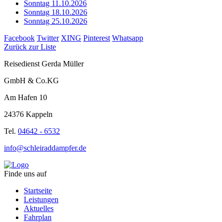
Sonntag 11.10.2026
Sonntag 18.10.2026
Sonntag 25.10.2026
Facebook
Twitter
XING
Pinterest
Whatsapp
Zurück zur Liste
Reisedienst Gerda Müller
GmbH & Co.KG
Am Hafen 10
24376 Kappeln
Tel.
04642 - 6532
info@schleiraddampfer.de
Finde uns auf
Startseite
Leistungen
Aktuelles
Fahrplan