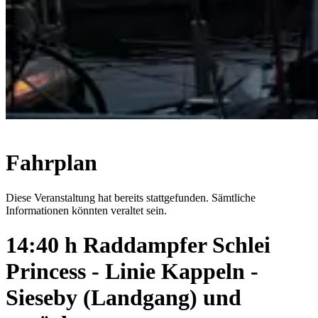
Fahrplan
Diese Veranstaltung hat bereits stattgefunden. Sämtliche
Informationen könnten veraltet sein.
14:40 h Raddampfer Schlei
Princess - Linie Kappeln -
Sieseby (Landgang) und