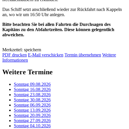
Das Schiff setzt anschließend wieder zur Rückfahrt nach Kappeln
an, wo wir um 16:50 Uhr anlegen.
Bitte beachten Sie bei allen Fahrten die Durchsagen des
Kapitäns zu den Abfahrtzeiten. Diese können gelegentlich
abweichen.
Merkzettel: speichern
PDF drucken
E-Mail verschicken
Termin übernehmen
Weitere
Informationen
Weitere Termine
Sonntag 09.08.2026
Sonntag 16.08.2026
Sonntag 23.08.2026
Sonntag 30.08.2026
Sonntag 06.09.2026
Sonntag 13.09.2026
Sonntag 20.09.2026
Sonntag 27.09.2026
Sonntag 04.10.2026