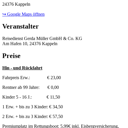
24376 Kappeln
↪ Google Maps öffnen
Veranstalter
Reisedienst Gerda Müller GmbH & Co. KG
Am Hafen 10, 24376 Kappeln
Preise
Hin - und Rückfahrt
Fahrpreis Erw.: € 23,00
Rentner ab 99 Jahre: € 0,00
Kinder 5 - 16 J.: € 11,50
1 Erw. + bis zu 3 Kinder: € 34,50
2 Erw. + bis zu 3 Kinder: € 57,50
Premiumplatz im Rettungsboot: 5,99€ inkl. Eisbergversicherung,