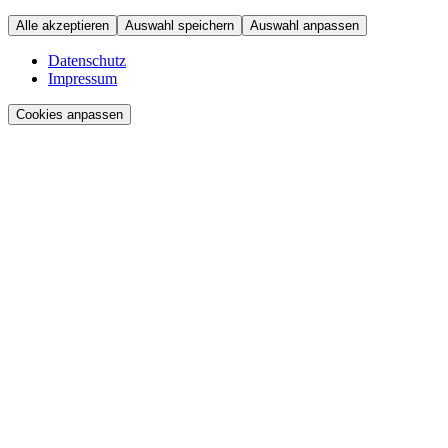
Alle akzeptieren
Auswahl speichern
Auswahl anpassen
Datenschutz
Impressum
Cookies anpassen