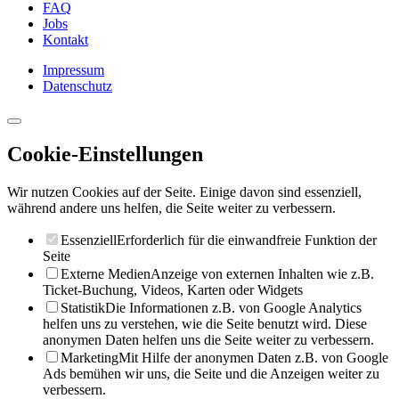
FAQ
Jobs
Kontakt
Impressum
Datenschutz
Cookie-Einstellungen
Wir nutzen Cookies auf der Seite. Einige davon sind essenziell,
während andere uns helfen, die Seite weiter zu verbessern.
Essenziell
Erforderlich für die einwandfreie Funktion der
Seite
Externe Medien
Anzeige von externen Inhalten wie z.B.
Ticket-Buchung, Videos, Karten oder Widgets
Statistik
Die Informationen z.B. von Google Analytics
helfen uns zu verstehen, wie die Seite benutzt wird. Diese
anonymen Daten helfen uns die Seite weiter zu verbessern.
Marketing
Mit Hilfe der anonymen Daten z.B. von Google
Ads bemühen wir uns, die Seite und die Anzeigen weiter zu
verbessern.