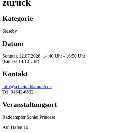
zurück
Kategorie
Sieseby
Datum
Sonntag 12.07.2026, 14:40 Uhr - 16:50 Uhr
(Einlass 14:10 Uhr)
Kontakt
info@schleiraddampfer.de
Tel: 04642-6532
Veranstaltungsort
Raddampfer Schlei Princess
Am Hafen 10