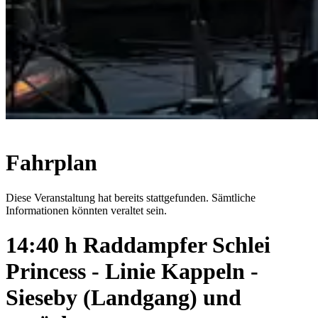
Fahrplan
Diese Veranstaltung hat bereits stattgefunden. Sämtliche
Informationen könnten veraltet sein.
14:40 h Raddampfer Schlei
Princess - Linie Kappeln -
Sieseby (Landgang) und