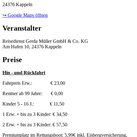
24376 Kappeln
↪ Google Maps öffnen
Veranstalter
Reisedienst Gerda Müller GmbH & Co. KG
Am Hafen 10, 24376 Kappeln
Preise
Hin - und Rückfahrt
Fahrpreis Erw.: € 23,00
Rentner ab 99 Jahre: € 0,00
Kinder 5 - 16 J.: € 11,50
1 Erw. + bis zu 3 Kinder: € 34,50
2 Erw. + bis zu 3 Kinder: € 57,50
Premiumplatz im Rettungsboot: 5,99€ inkl. Eisbergversicherung,