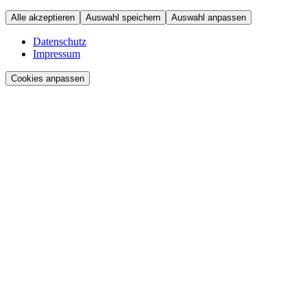
Alle akzeptieren
Auswahl speichern
Auswahl anpassen
Datenschutz
Impressum
Cookies anpassen