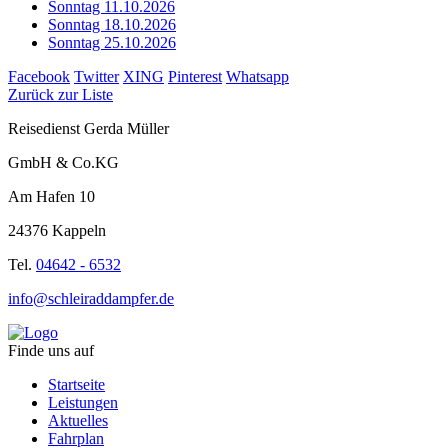
Sonntag 11.10.2026
Sonntag 18.10.2026
Sonntag 25.10.2026
Facebook
Twitter
XING
Pinterest
Whatsapp
Zurück zur Liste
Reisedienst Gerda Müller
GmbH & Co.KG
Am Hafen 10
24376 Kappeln
Tel.
04642 - 6532
info@schleiraddampfer.de
Finde uns auf
Startseite
Leistungen
Aktuelles
Fahrplan