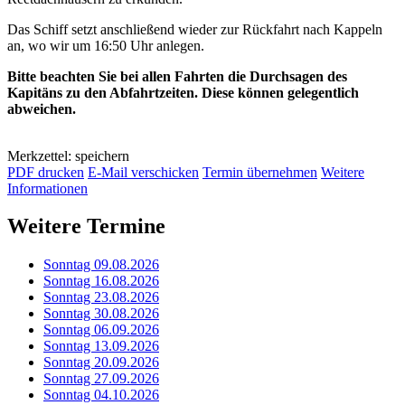
Das Schiff setzt anschließend wieder zur Rückfahrt nach Kappeln
an, wo wir um 16:50 Uhr anlegen.
Bitte beachten Sie bei allen Fahrten die Durchsagen des
Kapitäns zu den Abfahrtzeiten. Diese können gelegentlich
abweichen.
Merkzettel: speichern
PDF drucken
E-Mail verschicken
Termin übernehmen
Weitere
Informationen
Weitere Termine
Sonntag 09.08.2026
Sonntag 16.08.2026
Sonntag 23.08.2026
Sonntag 30.08.2026
Sonntag 06.09.2026
Sonntag 13.09.2026
Sonntag 20.09.2026
Sonntag 27.09.2026
Sonntag 04.10.2026