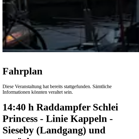
Fahrplan
Diese Veranstaltung hat bereits stattgefunden. Sämtliche
Informationen könnten veraltet sein.
14:40 h Raddampfer Schlei
Princess - Linie Kappeln -
Sieseby (Landgang) und