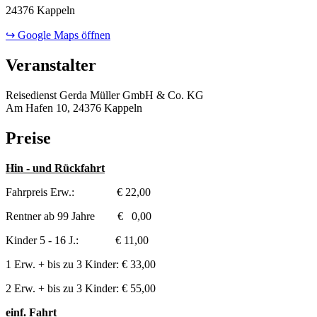
24376 Kappeln
↪ Google Maps öffnen
Veranstalter
Reisedienst Gerda Müller GmbH & Co. KG
Am Hafen 10, 24376 Kappeln
Preise
Hin - und Rückfahrt
Fahrpreis Erw.: € 22,00
Rentner ab 99 Jahre € 0,00
Kinder 5 - 16 J.: € 11,00
1 Erw. + bis zu 3 Kinder: € 33,00
2 Erw. + bis zu 3 Kinder: € 55,00
einf. Fahrt