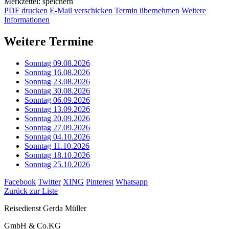
Merkzettel: speichern
PDF drucken
E-Mail verschicken
Termin übernehmen
Weitere
Informationen
Weitere Termine
Sonntag 09.08.2026
Sonntag 16.08.2026
Sonntag 23.08.2026
Sonntag 30.08.2026
Sonntag 06.09.2026
Sonntag 13.09.2026
Sonntag 20.09.2026
Sonntag 27.09.2026
Sonntag 04.10.2026
Sonntag 11.10.2026
Sonntag 18.10.2026
Sonntag 25.10.2026
Facebook
Twitter
XING
Pinterest
Whatsapp
Zurück zur Liste
Reisedienst Gerda Müller
GmbH & Co.KG