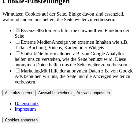
Cookie-Einstellungen
Wir nutzen Cookies auf der Seite. Einige davon sind essenziell,
während andere uns helfen, die Seite weiter zu verbessern.
Essenziell
Erforderlich für die einwandfreie Funktion der
Seite
Externe Medien
Anzeige von externen Inhalten wie z.B.
Ticket-Buchung, Videos, Karten oder Widgets
Statistik
Die Informationen z.B. von Google Analytics
helfen uns zu verstehen, wie die Seite benutzt wird. Diese
anonymen Daten helfen uns die Seite weiter zu verbessern.
Marketing
Mit Hilfe der anonymen Daten z.B. von Google
Ads bemühen wir uns, die Seite und die Anzeigen weiter zu
verbessern.
Alle akzeptieren
Auswahl speichern
Auswahl anpassen
Datenschutz
Impressum
Cookies anpassen