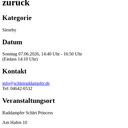
zurück
Kategorie
Sieseby
Datum
Sonntag 07.06.2026, 14:40 Uhr - 16:50 Uhr
(Einlass 14:10 Uhr)
Kontakt
info@schleiraddampfer.de
Tel: 04642-6532
Veranstaltungsort
Raddampfer Schlei Princess
Am Hafen 10