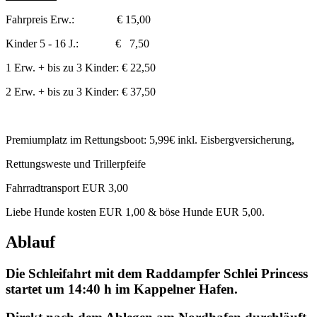
Fahrpreis Erw.: € 15,00
Kinder 5 - 16 J.: € 7,50
1 Erw. + bis zu 3 Kinder: € 22,50
2 Erw. + bis zu 3 Kinder: € 37,50
Premiumplatz im Rettungsboot: 5,99€ inkl. Eisbergversicherung,
Rettungsweste und Trillerpfeife
Fahrradtransport EUR 3,00
Liebe Hunde kosten EUR 1,00 & böse Hunde EUR 5,00.
Ablauf
Die Schleifahrt mit dem Raddampfer Schlei Princess
startet um 14:40 h im Kappelner Hafen.