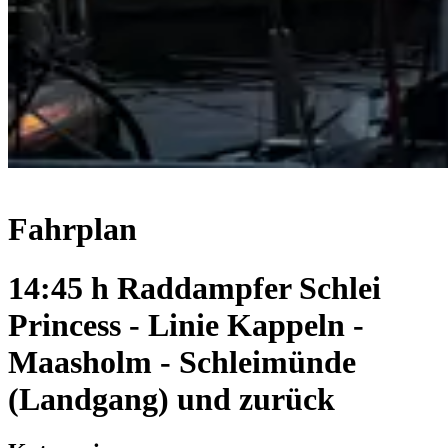
Fahrplan
14:45 h Raddampfer Schlei
Princess - Linie Kappeln -
Maasholm - Schleimünde
(Landgang) und zurück