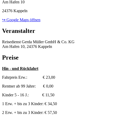
Am Hafen 10
24376 Kappeln
↪ Google Maps öffnen
Veranstalter
Reisedienst Gerda Müller GmbH & Co. KG
Am Hafen 10, 24376 Kappeln
Preise
Hin - und Rückfahrt
Fahrpreis Erw.: € 23,00
Rentner ab 99 Jahre: € 0,00
Kinder 5 - 16 J.: € 11,50
1 Erw. + bis zu 3 Kinder: € 34,50
2 Erw. + bis zu 3 Kinder: € 57,50