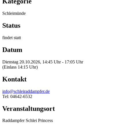
Kategorie
Schleimünde
Status
findet statt
Datum
Dienstag 20.10.2026, 14:45 Uhr - 17:05 Uhr
(Einlass 14:15 Uhr)
Kontakt
info@schleiraddampfer.de
Tel: 04642-6532
Veranstaltungsort
Raddampfer Schlei Princess