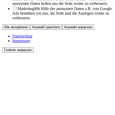
anonymen Daten helfen uns die Seite weiter zu verbessern.
Marketing
Mit Hilfe der anonymen Daten z.B. von Google
Ads bemühen wir uns, die Seite und die Anzeigen weiter zu
verbessern.
Alle akzeptieren
Auswahl speichern
Auswahl anpassen
Datenschutz
Impressum
Cookies anpassen