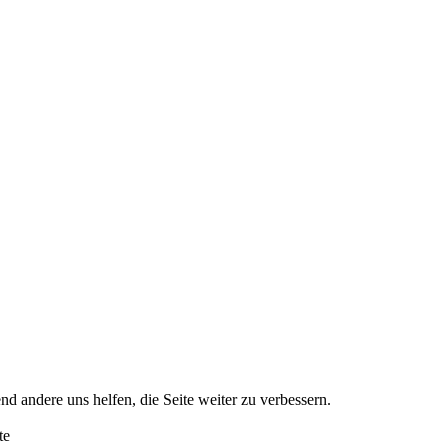
nd andere uns helfen, die Seite weiter zu verbessern.
te