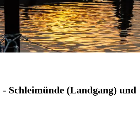
m - Schleimünde (Landgang) und